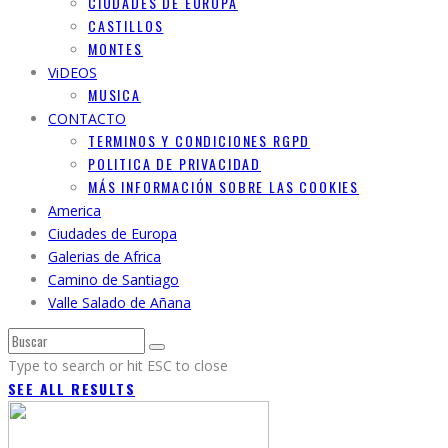
CIUDADES DE EUROPA
CASTILLOS
MONTES
ViDEOS
MUSICA
CONTACTO
TERMINOS Y CONDICIONES RGPD
POLITICA DE PRIVACIDAD
MÁS INFORMACIÓN SOBRE LAS COOKIES
America
Ciudades de Europa
Galerias de Africa
Camino de Santiago
Valle Salado de Añana
Type to search or hit ESC to close
SEE ALL RESULTS