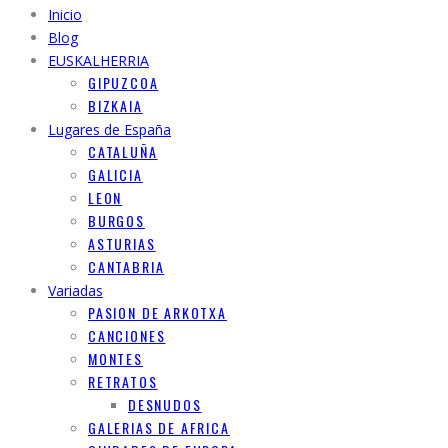
Inicio
Blog
EUSKALHERRIA
GIPUZCOA
BIZKAIA
Lugares de España
CATALUÑA
GALICIA
LEON
BURGOS
ASTURIAS
CANTABRIA
Variadas
PASION DE ARKOTXA
CANCIONES
MONTES
RETRATOS
DESNUDOS
GALERIAS DE AFRICA