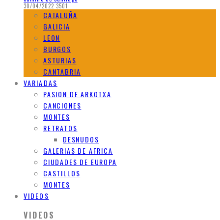
30/04/2022
3501
CATALUÑA
GALICIA
LEON
BURGOS
ASTURIAS
CANTABRIA
VARIADAS
PASION DE ARKOTXA
CANCIONES
MONTES
RETRATOS
DESNUDOS
GALERIAS DE AFRICA
CIUDADES DE EUROPA
CASTILLOS
MONTES
VIDEOS
VIDEOS