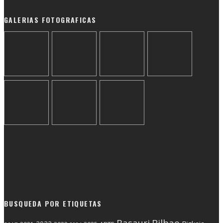
GALERIAS FOTOGRAFICAS
BUSQUEDA POR ETIQUETAS
Basauri
Bilbao