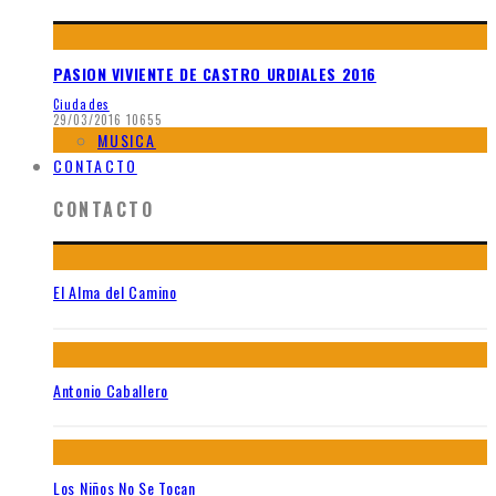
PASION VIVIENTE DE CASTRO URDIALES 2016
Ciudades
29/03/2016
10655
MUSICA
CONTACTO
CONTACTO
El Alma del Camino
Antonio Caballero
Los Niños No Se Tocan