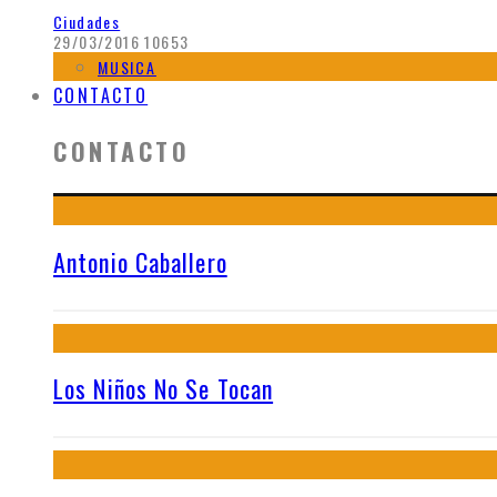
Ciudades
29/03/2016
10653
MUSICA
CONTACTO
CONTACTO
Antonio Caballero
Los Niños No Se Tocan