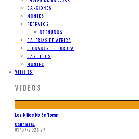
CANCIONES
MONTES
RETRATOS
DESNUDOS
GALERIAS DE AFRICA
CIUDADES DE EUROPA
CASTILLOS
MONTES
VIDEOS
VIDEOS
Los Niños No Se Tocan
Canciones
01/07/2026
27