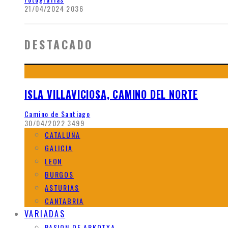
21/04/2024
2036
DESTACADO
ISLA VILLAVICIOSA, CAMINO DEL NORTE
Camino de Santiago
30/04/2022
3499
CATALUÑA
GALICIA
LEON
BURGOS
ASTURIAS
CANTABRIA
VARIADAS
PASION DE ARKOTXA