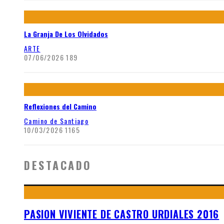
La Granja De Los Olvidados
ARTE
07/06/2026
189
Reflexiones del Camino
Camino de Santiago
10/03/2026
1165
DESTACADO
PASION VIVIENTE DE CASTRO URDIALES 2016