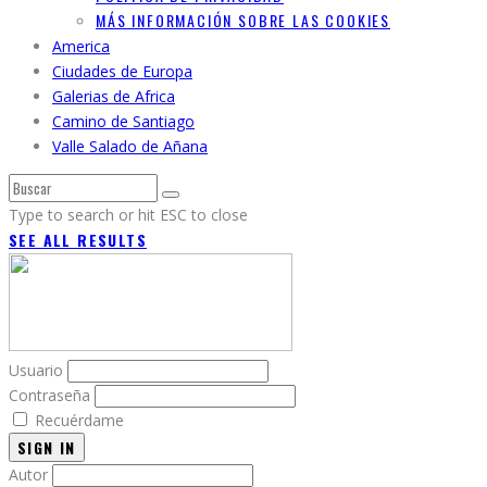
MÁS INFORMACIÓN SOBRE LAS COOKIES
America
Ciudades de Europa
Galerias de Africa
Camino de Santiago
Valle Salado de Añana
Type to search or hit ESC to close
SEE ALL RESULTS
Usuario
Contraseña
Recuérdame
SIGN IN
Autor