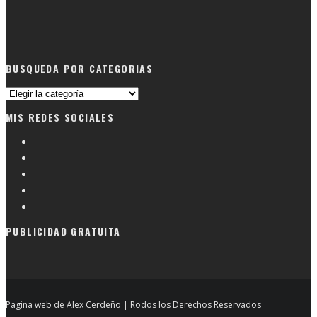
BUSQUEDA POR CATEGORIAS
Busqueda
por
MIS REDES SOCIALES
categorias
PUBLICIDAD GRATUITA
Pagina web de Alex Cerdeño | Rodos los Derechos Reservados