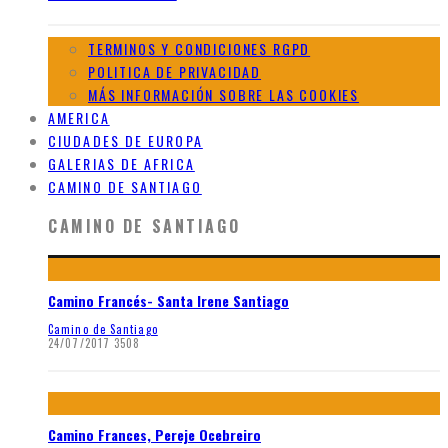
TERMINOS Y CONDICIONES RGPD
POLITICA DE PRIVACIDAD
MÁS INFORMACIÓN SOBRE LAS COOKIES
AMERICA
CIUDADES DE EUROPA
GALERIAS DE AFRICA
CAMINO DE SANTIAGO
CAMINO DE SANTIAGO
Camino Francés- Santa Irene Santiago
Camino de Santiago
24/07/2017
3508
Camino Frances, Pereje Ocebreiro