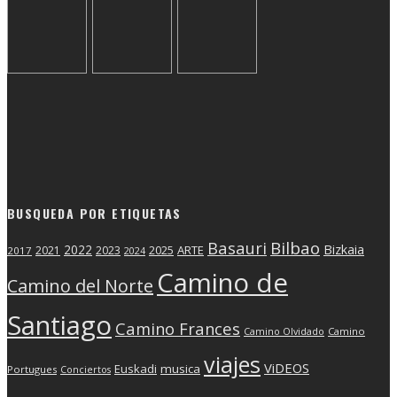
BUSQUEDA POR ETIQUETAS
Basauri
Bilbao
2022
Bizkaia
2025
ARTE
2021
2023
2017
2024
Camino de
Camino del Norte
Santiago
Camino Frances
Camino Olvidado
Camino
viajes
ViDEOS
Euskadi
musica
Portugues
Conciertos