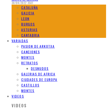
30/04/2022
3501
CATALUÑA
GALICIA
LEON
BURGOS
ASTURIAS
CANTABRIA
VARIADAS
PASION DE ARKOTXA
CANCIONES
MONTES
RETRATOS
DESNUDOS
GALERIAS DE AFRICA
CIUDADES DE EUROPA
CASTILLOS
MONTES
VIDEOS
VIDEOS