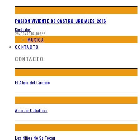
PASION VIVIENTE DE CASTRO URDIALES 2016
Ciudades
29/03/2016
10655
MUSICA
CONTACTO
CONTACTO
El Alma del Camino
Antonio Caballero
Los Niños No Se Tocan