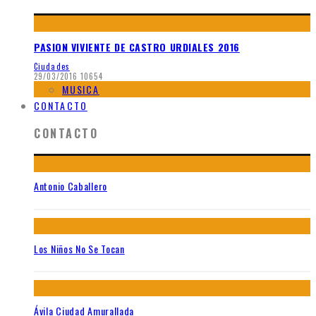
PASION VIVIENTE DE CASTRO URDIALES 2016
Ciudades
29/03/2016
10654
MUSICA
CONTACTO
CONTACTO
Antonio Caballero
Los Niños No Se Tocan
Ávila Ciudad Amurallada