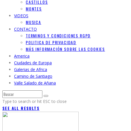
CASTILLOS
MONTES
ViDEOS
MUSICA
CONTACTO
TERMINOS Y CONDICIONES RGPD
POLITICA DE PRIVACIDAD
MÁS INFORMACIÓN SOBRE LAS COOKIES
America
Ciudades de Europa
Galerias de Africa
Camino de Santiago
Valle Salado de Añana
Type to search or hit ESC to close
SEE ALL RESULTS