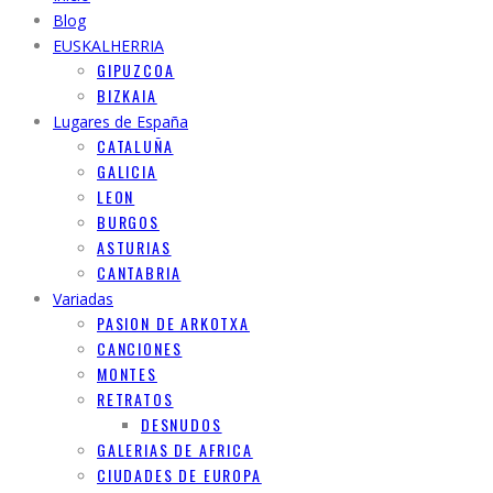
Blog
EUSKALHERRIA
GIPUZCOA
BIZKAIA
Lugares de España
CATALUÑA
GALICIA
LEON
BURGOS
ASTURIAS
CANTABRIA
Variadas
PASION DE ARKOTXA
CANCIONES
MONTES
RETRATOS
DESNUDOS
GALERIAS DE AFRICA
CIUDADES DE EUROPA