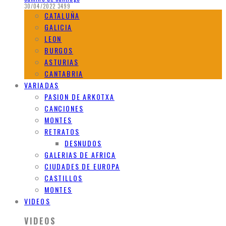
30/04/2022
3499
CATALUÑA
GALICIA
LEON
BURGOS
ASTURIAS
CANTABRIA
VARIADAS
PASION DE ARKOTXA
CANCIONES
MONTES
RETRATOS
DESNUDOS
GALERIAS DE AFRICA
CIUDADES DE EUROPA
CASTILLOS
MONTES
VIDEOS
VIDEOS