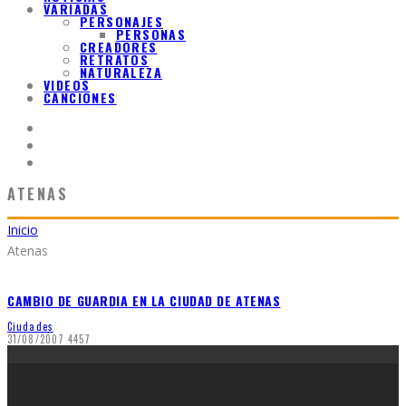
VARIADAS
PERSONAJES
PERSONAS
CREADORES
RETRATOS
NATURALEZA
VIDEOS
CANCIONES
ATENAS
Inicio
Atenas
CAMBIO DE GUARDIA EN LA CIUDAD DE ATENAS
Ciudades
31/08/2007
4457