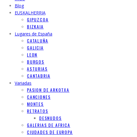
Blog
EUSKALHERRIA
GIPUZCOA
BIZKAIA
Lugares de España
CATALUÑA
GALICIA
LEON
BURGOS
ASTURIAS
CANTABRIA
Variadas
PASION DE ARKOTXA
CANCIONES
MONTES
RETRATOS
DESNUDOS
GALERIAS DE AFRICA
CIUDADES DE EUROPA