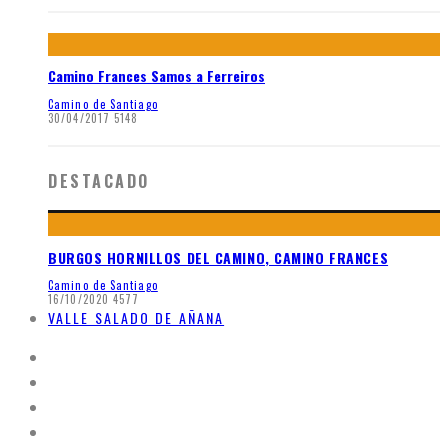
Camino Frances Samos a Ferreiros
Camino de Santiago
30/04/2017
5148
DESTACADO
BURGOS HORNILLOS DEL CAMINO, CAMINO FRANCES
Camino de Santiago
16/10/2020
4577
VALLE SALADO DE AÑANA