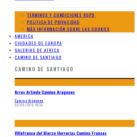
TERMINOS Y CONDICIONES RGPD
POLITICA DE PRIVACIDAD
MÁS INFORMACIÓN SOBRE LAS COOKIES
AMERICA
CIUDADES DE EUROPA
GALERIAS DE AFRICA
CAMINO DE SANTIAGO
CAMINO DE SANTIAGO
Arres Artieda Camino Aragones
Camino Aragones
02/09/2018
4035
Villafranca del Bierzo Herrerias Camino Frances