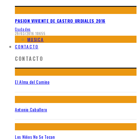
PASION VIVIENTE DE CASTRO URDIALES 2016
Ciudades
29/03/2016
10655
MUSICA
CONTACTO
CONTACTO
El Alma del Camino
Antonio Caballero
Los Niños No Se Tocan