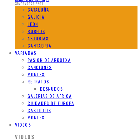
30/04/2022
3501
CATALUÑA
GALICIA
LEON
BURGOS
ASTURIAS
CANTABRIA
VARIADAS
PASION DE ARKOTXA
CANCIONES
MONTES
RETRATOS
DESNUDOS
GALERIAS DE AFRICA
CIUDADES DE EUROPA
CASTILLOS
MONTES
VIDEOS
VIDEOS