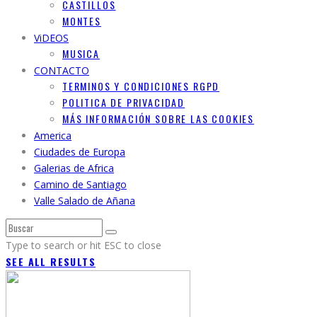
CASTILLOS
MONTES
ViDEOS
MUSICA
CONTACTO
TERMINOS Y CONDICIONES RGPD
POLITICA DE PRIVACIDAD
MÁS INFORMACIÓN SOBRE LAS COOKIES
America
Ciudades de Europa
Galerias de Africa
Camino de Santiago
Valle Salado de Añana
Type to search or hit ESC to close
SEE ALL RESULTS