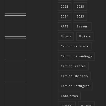
2022
2023
2024
2025
ARTE
Basauri
Bilbao
Bizkaia
Camino del Norte
Camino de Santiago
Camino Frances
Camino Olvidado
Camino Portugues
Conciertos
Euskadi
musica