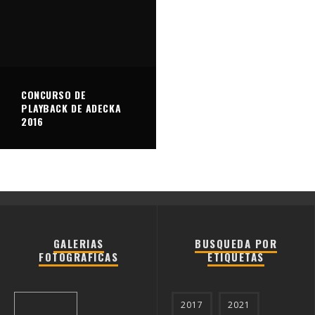
CONCURSO DE
PLAYBACK DE ADECKA
2016
GALERIAS
BUSQUEDA POR
FOTOGRAFICAS
ETIQUETAS
2017
2021