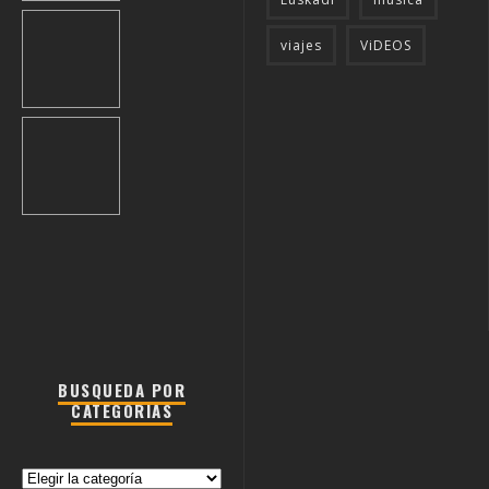
viajes
ViDEOS
BUSQUEDA POR
CATEGORIAS
Busqueda