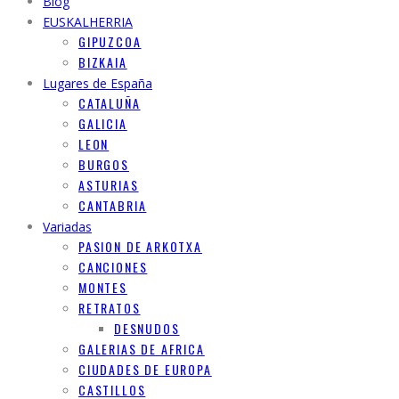
Blog
EUSKALHERRIA
GIPUZCOA
BIZKAIA
Lugares de España
CATALUÑA
GALICIA
LEON
BURGOS
ASTURIAS
CANTABRIA
Variadas
PASION DE ARKOTXA
CANCIONES
MONTES
RETRATOS
DESNUDOS
GALERIAS DE AFRICA
CIUDADES DE EUROPA
CASTILLOS