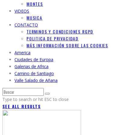
MONTES
ViDEOS
MUSICA
CONTACTO
TERMINOS Y CONDICIONES RGPD
POLITICA DE PRIVACIDAD
MÁS INFORMACIÓN SOBRE LAS COOKIES
America
Ciudades de Europa
Galerias de Africa
Camino de Santiago
Valle Salado de Añana
Type to search or hit ESC to close
SEE ALL RESULTS