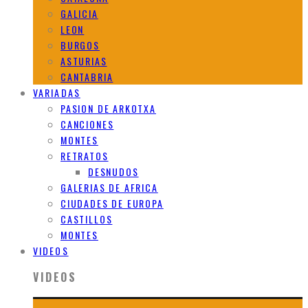
GALICIA
LEON
BURGOS
ASTURIAS
CANTABRIA
VARIADAS
PASION DE ARKOTXA
CANCIONES
MONTES
RETRATOS
DESNUDOS
GALERIAS DE AFRICA
CIUDADES DE EUROPA
CASTILLOS
MONTES
VIDEOS
VIDEOS