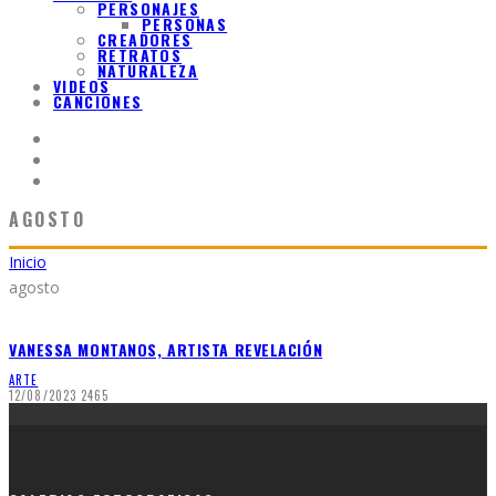
PERSONAJES
PERSONAS
CREADORES
RETRATOS
NATURALEZA
VIDEOS
CANCIONES
AGOSTO
Inicio
agosto
VANESSA MONTANOS, ARTISTA REVELACIÓN
ARTE
12/08/2023
2465