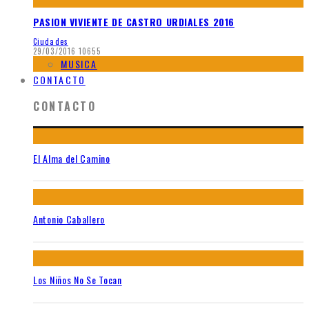
PASION VIVIENTE DE CASTRO URDIALES 2016
Ciudades
29/03/2016
10655
MUSICA
CONTACTO
CONTACTO
El Alma del Camino
Antonio Caballero
Los Niños No Se Tocan