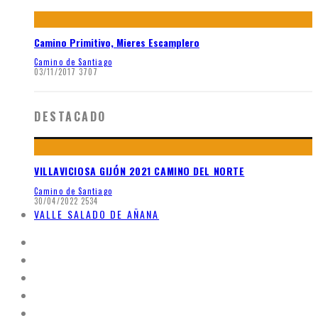
Camino Primitivo, Mieres Escamplero
Camino de Santiago
03/11/2017
3707
DESTACADO
VILLAVICIOSA GIJÓN 2021 CAMINO DEL NORTE
Camino de Santiago
30/04/2022
2534
VALLE SALADO DE AÑANA