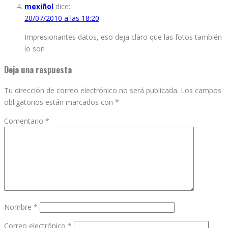
mexiñol
dice:
20/07/2010 a las 18:20
Impresionantes datos, eso deja claro que las fotos también
lo son
Deja una respuesta
Tu dirección de correo electrónico no será publicada.
Los campos
obligatorios están marcados con
*
Comentario
*
Nombre
*
Correo electrónico
*