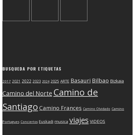
BUSQUEDA POR ETIQUETAS
Basauri
Bilbao
2022
Bizkaia
2025
ARTE
2021
2023
2017
2024
Camino de
Camino del Norte
Santiago
Camino Frances
Camino Olvidado
Camino
viajes
ViDEOS
Euskadi
musica
Portugues
Conciertos