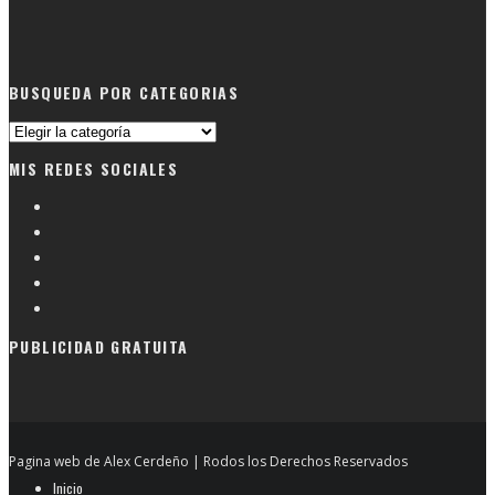
BUSQUEDA POR CATEGORIAS
Busqueda
por
MIS REDES SOCIALES
categorias
PUBLICIDAD GRATUITA
Pagina web de Alex Cerdeño | Rodos los Derechos Reservados
Inicio