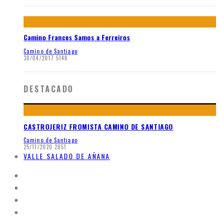
Camino Frances Samos a Ferreiros
Camino de Santiago
30/04/2017
5148
DESTACADO
CASTROJERIZ FROMISTA CAMINO DE SANTIAGO
Camino de Santiago
25/11/2020
2851
VALLE SALADO DE AÑANA