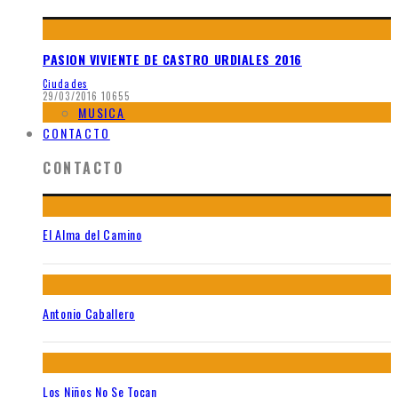
PASION VIVIENTE DE CASTRO URDIALES 2016
Ciudades
29/03/2016
10655
MUSICA
CONTACTO
CONTACTO
El Alma del Camino
Antonio Caballero
Los Niños No Se Tocan