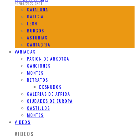
30/04/2022
3501
CATALUÑA
GALICIA
LEON
BURGOS
ASTURIAS
CANTABRIA
VARIADAS
PASION DE ARKOTXA
CANCIONES
MONTES
RETRATOS
DESNUDOS
GALERIAS DE AFRICA
CIUDADES DE EUROPA
CASTILLOS
MONTES
VIDEOS
VIDEOS