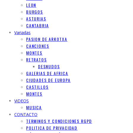
LEON
BURGOS
ASTURIAS
CANTABRIA
Variadas
PASION DE ARKOTXA
CANCIONES
MONTES
RETRATOS
DESNUDOS
GALERIAS DE AFRICA
CIUDADES DE EUROPA
CASTILLOS
MONTES
ViDEOS
MUSICA
CONTACTO
TERMINOS Y CONDICIONES RGPD
POLITICA DE PRIVACIDAD