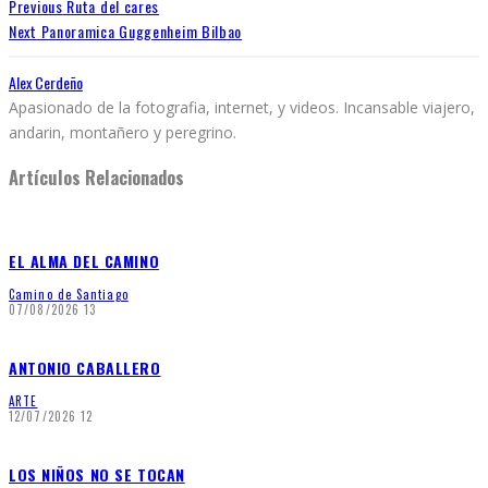
Previous
Ruta del cares
Next
Panoramica Guggenheim Bilbao
Alex Cerdeño
Apasionado de la fotografia, internet, y videos. Incansable viajero,
andarin, montañero y peregrino.
Artículos Relacionados
EL ALMA DEL CAMINO
Camino de Santiago
07/08/2026
13
ANTONIO CABALLERO
ARTE
12/07/2026
12
LOS NIÑOS NO SE TOCAN