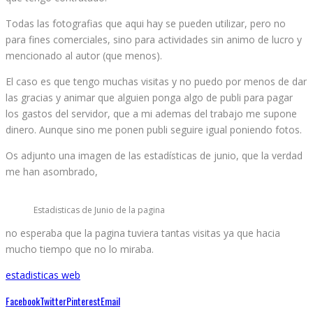
Todas las fotografias que aqui hay se pueden utilizar, pero no
para fines comerciales, sino para actividades sin animo de lucro y
mencionado al autor (que menos).
El caso es que tengo muchas visitas y no puedo por menos de dar
las gracias y animar que alguien ponga algo de publi para pagar
los gastos del servidor, que a mi ademas del trabajo me supone
dinero. Aunque sino me ponen publi seguire igual poniendo fotos.
Os adjunto una imagen de las estadísticas de junio, que la verdad
me han asombrado,
Estadisticas de Junio de la pagina
no esperaba que la pagina tuviera tantas visitas ya que hacia
mucho tiempo que no lo miraba.
estadisticas web
Facebook
Twitter
Pinterest
Email