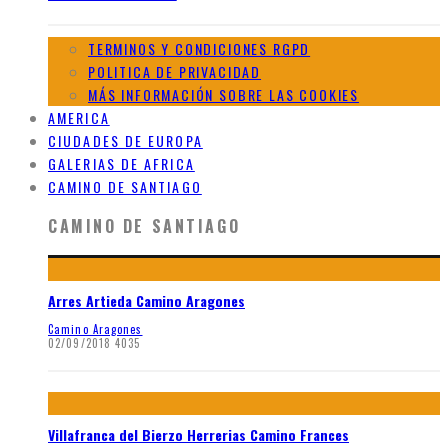
TERMINOS Y CONDICIONES RGPD
POLITICA DE PRIVACIDAD
MÁS INFORMACIÓN SOBRE LAS COOKIES
AMERICA
CIUDADES DE EUROPA
GALERIAS DE AFRICA
CAMINO DE SANTIAGO
CAMINO DE SANTIAGO
Arres Artieda Camino Aragones
Camino Aragones
02/09/2018
4035
Villafranca del Bierzo Herrerias Camino Frances