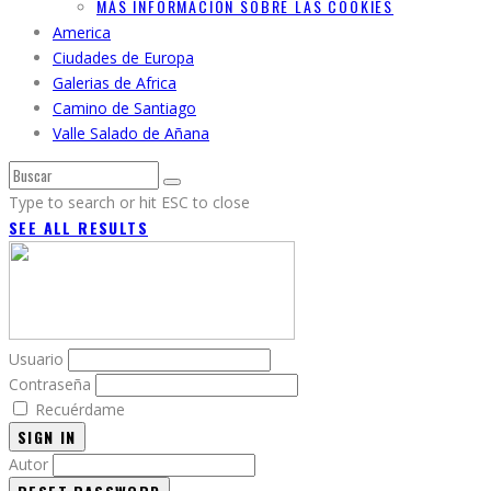
MÁS INFORMACIÓN SOBRE LAS COOKIES
America
Ciudades de Europa
Galerias de Africa
Camino de Santiago
Valle Salado de Añana
Type to search or hit ESC to close
SEE ALL RESULTS
Usuario
Contraseña
Recuérdame
SIGN IN
Autor