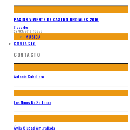
PASION VIVIENTE DE CASTRO URDIALES 2016
Ciudades
29/03/2016
10653
MUSICA
CONTACTO
CONTACTO
Antonio Caballero
Los Niños No Se Tocan
Ávila Ciudad Amurallada