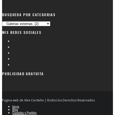
BUSQUEDA POR CATEGORIAS
Busqueda
por
MIS REDES SOCIALES
categorias
PUBLICIDAD GRATUITA
Pagina web de Alex Cerdeño | Rodos los Derechos Reservados
Inicio
Blog
Ciudades y Pueblos