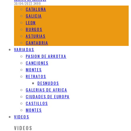
30/04/2022
3499
CATALUÑA
GALICIA
LEON
BURGOS
ASTURIAS
CANTABRIA
VARIADAS
PASION DE ARKOTXA
CANCIONES
MONTES
RETRATOS
DESNUDOS
GALERIAS DE AFRICA
CIUDADES DE EUROPA
CASTILLOS
MONTES
VIDEOS
VIDEOS