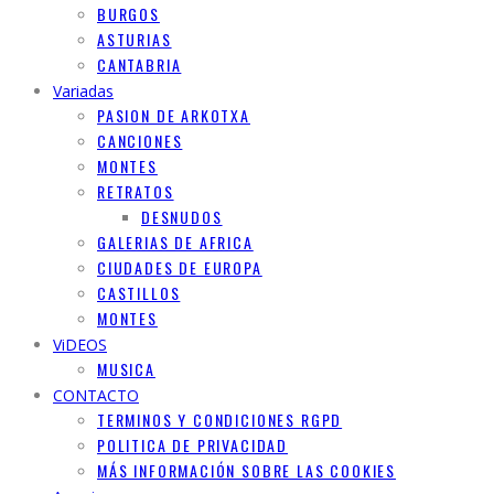
BURGOS
ASTURIAS
CANTABRIA
Variadas
PASION DE ARKOTXA
CANCIONES
MONTES
RETRATOS
DESNUDOS
GALERIAS DE AFRICA
CIUDADES DE EUROPA
CASTILLOS
MONTES
ViDEOS
MUSICA
CONTACTO
TERMINOS Y CONDICIONES RGPD
POLITICA DE PRIVACIDAD
MÁS INFORMACIÓN SOBRE LAS COOKIES