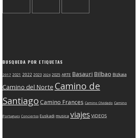
BUSQUEDA POR ETIQUETAS
Basauri
Bilbao
2022
Bizkaia
2025
ARTE
2021
2023
2017
2024
Camino de
Camino del Norte
Santiago
Camino Frances
Camino Olvidado
Camino
viajes
ViDEOS
Euskadi
musica
Portugues
Conciertos