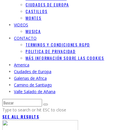
CIUDADES DE EUROPA
CASTILLOS
MONTES
ViDEOS
MUSICA
CONTACTO
TERMINOS Y CONDICIONES RGPD
POLITICA DE PRIVACIDAD
MÁS INFORMACIÓN SOBRE LAS COOKIES
America
Ciudades de Europa
Galerias de Africa
Camino de Santiago
Valle Salado de Añana
Type to search or hit ESC to close
SEE ALL RESULTS