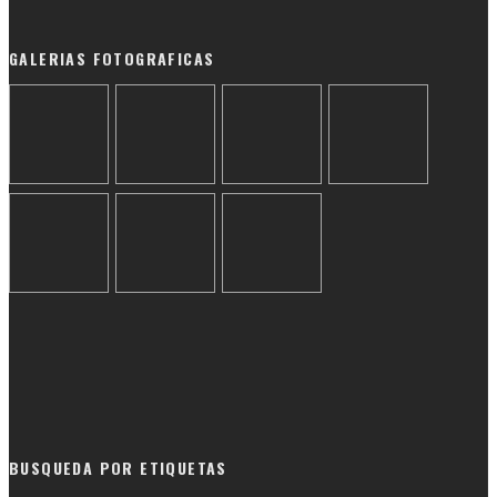
GALERIAS FOTOGRAFICAS
BUSQUEDA POR ETIQUETAS