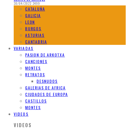
30/04/2022
3499
CATALUÑA
GALICIA
LEON
BURGOS
ASTURIAS
CANTABRIA
VARIADAS
PASION DE ARKOTXA
CANCIONES
MONTES
RETRATOS
DESNUDOS
GALERIAS DE AFRICA
CIUDADES DE EUROPA
CASTILLOS
MONTES
VIDEOS
VIDEOS