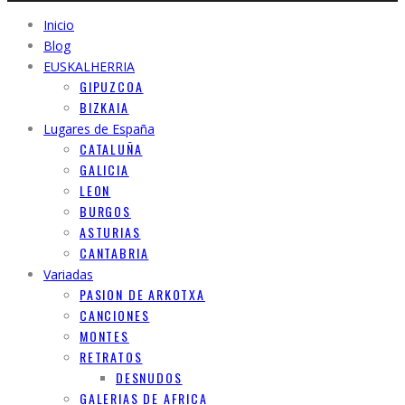
Inicio
Blog
EUSKALHERRIA
GIPUZCOA
BIZKAIA
Lugares de España
CATALUÑA
GALICIA
LEON
BURGOS
ASTURIAS
CANTABRIA
Variadas
PASION DE ARKOTXA
CANCIONES
MONTES
RETRATOS
DESNUDOS
GALERIAS DE AFRICA