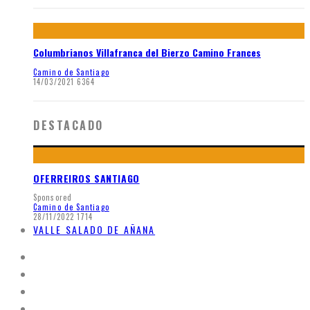
Columbrianos Villafranca del Bierzo Camino Frances
Camino de Santiago
14/03/2021
6364
DESTACADO
OFERREIROS SANTIAGO
Sponsored
Camino de Santiago
28/11/2022
1714
VALLE SALADO DE AÑANA