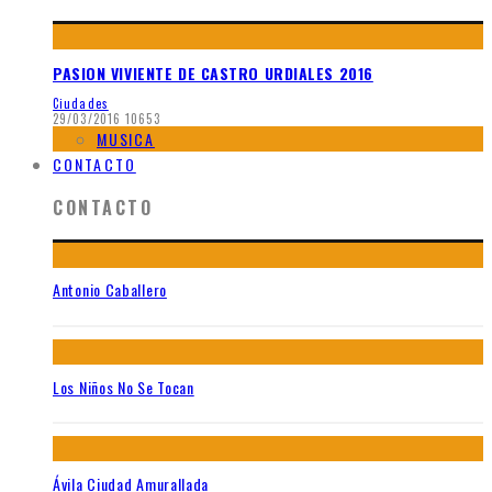
PASION VIVIENTE DE CASTRO URDIALES 2016
Ciudades
29/03/2016
10653
MUSICA
CONTACTO
CONTACTO
Antonio Caballero
Los Niños No Se Tocan
Ávila Ciudad Amurallada