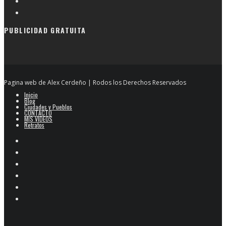
PUBLICIDAD GRATUITA
Pagina web de Alex Cerdeño | Rodos los Derechos Reservados
Inicio
Blog
Ciudades y Pueblos
CONTACTO
MIS VIDEOS
Retratos