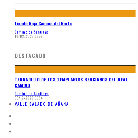
Liendo Noja Camino del Norte
Camino de Santiago
10/02/2022
2236
DESTACADO
TERRADILLO DE LOS TEMPLARIOS BERCIANOS DEL REAL
CAMINO
Camino de Santiago
30/12/2020
3094
VALLE SALADO DE AÑANA