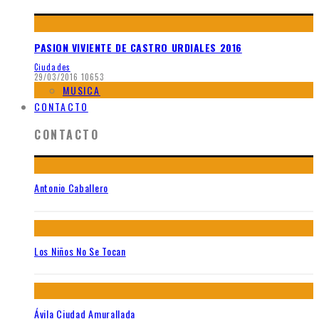
PASION VIVIENTE DE CASTRO URDIALES 2016
Ciudades
29/03/2016
10653
MUSICA
CONTACTO
CONTACTO
Antonio Caballero
Los Niños No Se Tocan
Ávila Ciudad Amurallada