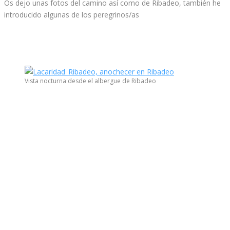
Os dejo unas fotos del camino así como de Ribadeo, también he
introducido algunas de los peregrinos/as
Vista nocturna desde el albergue de Ribadeo