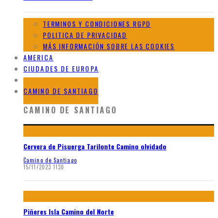
TERMINOS Y CONDICIONES RGPD
POLITICA DE PRIVACIDAD
MÁS INFORMACIÓN SOBRE LAS COOKIES
AMERICA
CIUDADES DE EUROPA
GALERIAS DE AFRICA
CAMINO DE SANTIAGO
CAMINO DE SANTIAGO
Cervera de Pisuerga Tarilonte Camino olvidado
Camino de Santiago
15/11/2023
1130
Piñeres Isla Camino del Norte