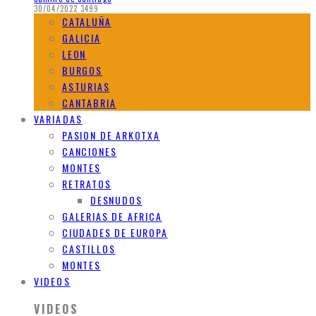
30/04/2022
3499
CATALUÑA
GALICIA
LEON
BURGOS
ASTURIAS
CANTABRIA
VARIADAS
PASION DE ARKOTXA
CANCIONES
MONTES
RETRATOS
DESNUDOS
GALERIAS DE AFRICA
CIUDADES DE EUROPA
CASTILLOS
MONTES
VIDEOS
VIDEOS