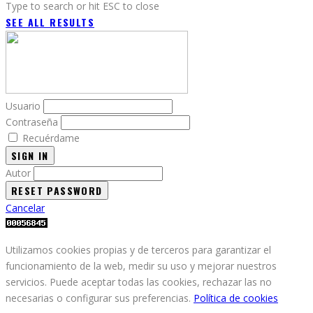
Type to search or hit ESC to close
SEE ALL RESULTS
Usuario
Contraseña
Recuérdame
SIGN IN
Autor
Cancelar
Utilizamos cookies propias y de terceros para garantizar el
funcionamiento de la web, medir su uso y mejorar nuestros
servicios. Puede aceptar todas las cookies, rechazar las no
necesarias o configurar sus preferencias.
Política de cookies