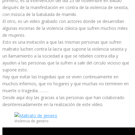
primero, es la intervención del dia 25 de noviembre en Bilbao
después de la manifestación en contra de la violencia de sexista,
con música de la batukada de mamiki.
El otro, es un vídeo grabado con actores donde se desarrollan
algunas escenas de la violencia clásica que sufren muchos miles
de mujeres.
Esto es una invitación a que las mismas personas que sufren
maltrato luchen contra la lacra que supone la violencia sexista y
un llamamiento a la sociedad a que se rebelen contra ella y
ayuden a las personas que la sufren a salir del circulo vicioso que
supone esto.
Hay que evitar las tragedias que se viven continuamente en
muchos infiernos, que no hogares y que muchas no terminen en
muerte o tragedia……….
Desde aquí doy las gracias a las personas que han colaborado
desinteresadamente en la realización de este vídeo.
Violencia de genero