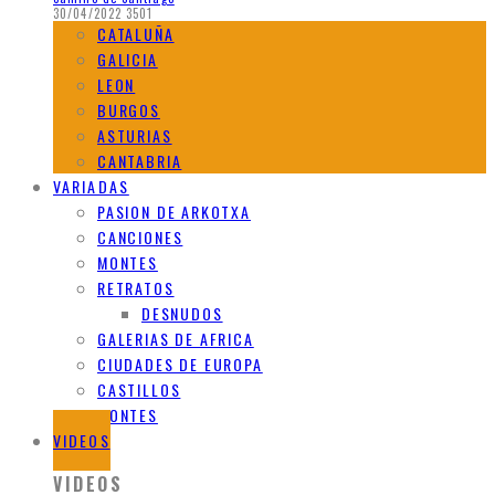
30/04/2022
3501
CATALUÑA
GALICIA
LEON
BURGOS
ASTURIAS
CANTABRIA
VARIADAS
PASION DE ARKOTXA
CANCIONES
MONTES
RETRATOS
DESNUDOS
GALERIAS DE AFRICA
CIUDADES DE EUROPA
CASTILLOS
MONTES
VIDEOS
VIDEOS