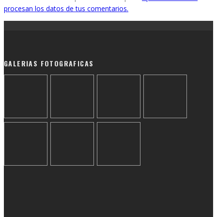
procesan los datos de tus comentarios.
GALERIAS FOTOGRAFICAS