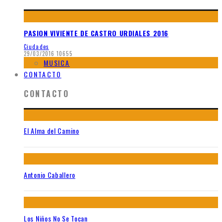
PASION VIVIENTE DE CASTRO URDIALES 2016
Ciudades
29/03/2016
10655
MUSICA
CONTACTO
CONTACTO
El Alma del Camino
Antonio Caballero
Los Niños No Se Tocan