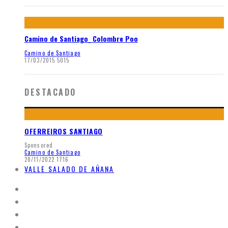
Camino de Santiago_ Colombre Poo
Camino de Santiago
17/03/2015
5015
DESTACADO
OFERREIROS SANTIAGO
Sponsored
Camino de Santiago
28/11/2022
1716
VALLE SALADO DE AÑANA