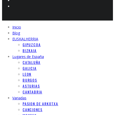
Inicio
Blog
EUSKALHERRIA
GIPUZCOA
BIZKAIA
Lugares de España
CATALUÑA
GALICIA
LEON
BURGOS
ASTURIAS
CANTABRIA
Variadas
PASION DE ARKOTXA
CANCIONES