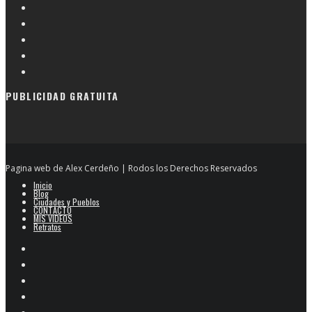
PUBLICIDAD GRATUITA
Pagina web de Alex Cerdeño | Rodos los Derechos Reservados
Inicio
Blog
Ciudades y Pueblos
CONTACTO
MIS VIDEOS
Retratos