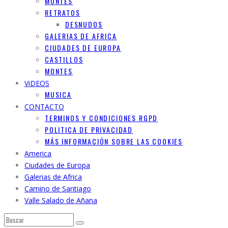
MONTES
RETRATOS
DESNUDOS
GALERIAS DE AFRICA
CIUDADES DE EUROPA
CASTILLOS
MONTES
ViDEOS
MUSICA
CONTACTO
TERMINOS Y CONDICIONES RGPD
POLITICA DE PRIVACIDAD
MÁS INFORMACIÓN SOBRE LAS COOKIES
America
Ciudades de Europa
Galerias de Africa
Camino de Santiago
Valle Salado de Añana