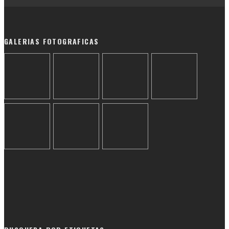
GALERIAS FOTOGRAFICAS