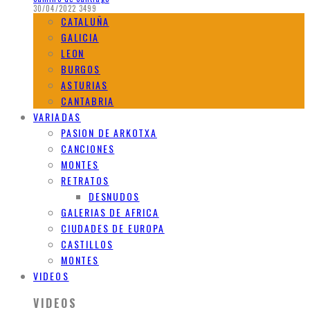
30/04/2022
3499
CATALUÑA
GALICIA
LEON
BURGOS
ASTURIAS
CANTABRIA
VARIADAS
PASION DE ARKOTXA
CANCIONES
MONTES
RETRATOS
DESNUDOS
GALERIAS DE AFRICA
CIUDADES DE EUROPA
CASTILLOS
MONTES
VIDEOS
VIDEOS