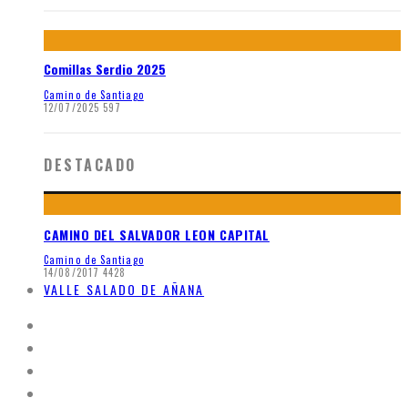
Comillas Serdio 2025
Camino de Santiago
12/07/2025
597
DESTACADO
CAMINO DEL SALVADOR LEON CAPITAL
Camino de Santiago
14/08/2017
4428
VALLE SALADO DE AÑANA