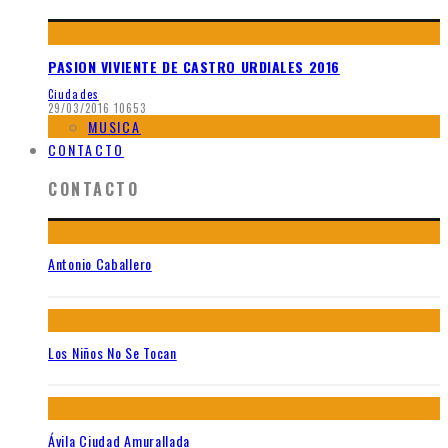
PASION VIVIENTE DE CASTRO URDIALES 2016
Ciudades
29/03/2016
10653
MUSICA
CONTACTO
CONTACTO
Antonio Caballero
Los Niños No Se Tocan
Ávila Ciudad Amurallada