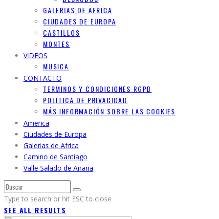
GALERIAS DE AFRICA
CIUDADES DE EUROPA
CASTILLOS
MONTES
ViDEOS
MUSICA
CONTACTO
TERMINOS Y CONDICIONES RGPD
POLITICA DE PRIVACIDAD
MÁS INFORMACIÓN SOBRE LAS COOKIES
America
Ciudades de Europa
Galerias de Africa
Camino de Santiago
Valle Salado de Añana
Type to search or hit ESC to close
SEE ALL RESULTS