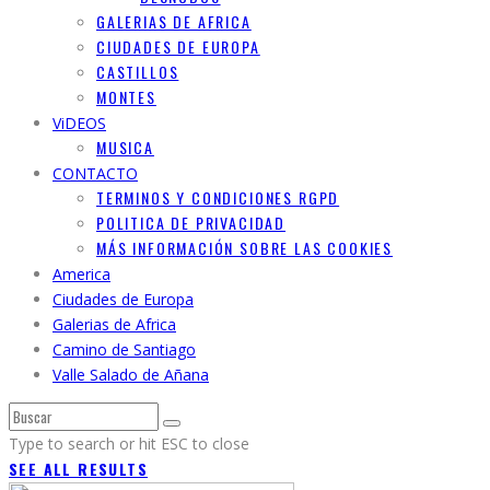
GALERIAS DE AFRICA
CIUDADES DE EUROPA
CASTILLOS
MONTES
ViDEOS
MUSICA
CONTACTO
TERMINOS Y CONDICIONES RGPD
POLITICA DE PRIVACIDAD
MÁS INFORMACIÓN SOBRE LAS COOKIES
America
Ciudades de Europa
Galerias de Africa
Camino de Santiago
Valle Salado de Añana
Type to search or hit ESC to close
SEE ALL RESULTS