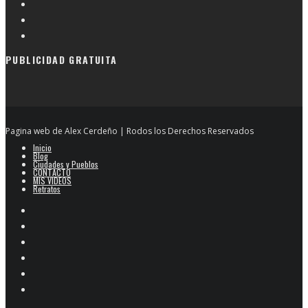
PUBLICIDAD GRATUITA
Pagina web de Alex Cerdeño | Rodos los Derechos Reservados
Inicio
Blog
Ciudades y Pueblos
CONTACTO
MIS VIDEOS
Retratos