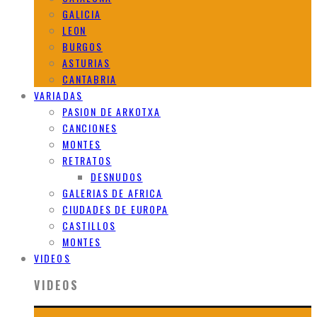
GALICIA
LEON
BURGOS
ASTURIAS
CANTABRIA
VARIADAS
PASION DE ARKOTXA
CANCIONES
MONTES
RETRATOS
DESNUDOS
GALERIAS DE AFRICA
CIUDADES DE EUROPA
CASTILLOS
MONTES
VIDEOS
VIDEOS