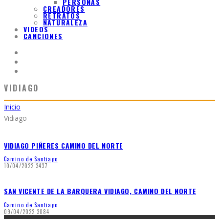
PERSONAS
CREADORES
RETRATOS
NATURALEZA
VIDEOS
CANCIONES
VIDIAGO
Inicio
Vidiago
VIDIAGO PIÑERES CAMINO DEL NORTE
Camino de Santiago
10/04/2022
3437
SAN VICENTE DE LA BARQUERA VIDIAGO, CAMINO DEL NORTE
Camino de Santiago
09/04/2022
3084