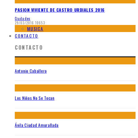
PASION VIVIENTE DE CASTRO URDIALES 2016
Ciudades
29/03/2016
10653
MUSICA
CONTACTO
CONTACTO
Antonio Caballero
Los Niños No Se Tocan
Ávila Ciudad Amurallada