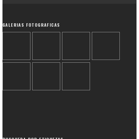
GALERIAS FOTOGRAFICAS