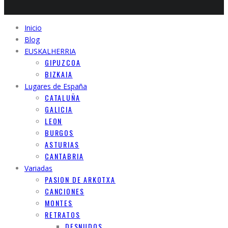
Inicio
Blog
EUSKALHERRIA
GIPUZCOA
BIZKAIA
Lugares de España
CATALUÑA
GALICIA
LEON
BURGOS
ASTURIAS
CANTABRIA
Variadas
PASION DE ARKOTXA
CANCIONES
MONTES
RETRATOS
DESNUDOS