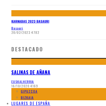
KARNABAS 2023 BASAURI
Basauri
20/02/2023
4782
DESTACADO
SALINAS DE AÑANA
EUSKALHERRIA
16/10/2020
4169
GIPUZCOA
BIZKAIA
LUGARES DE ESPAÑA