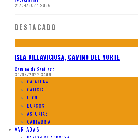
21/04/2024
2036
DESTACADO
ISLA VILLAVICIOSA, CAMINO DEL NORTE
Camino de Santiago
30/04/2022
3499
CATALUÑA
GALICIA
LEON
BURGOS
ASTURIAS
CANTABRIA
VARIADAS
PASION DE ARKOTXA