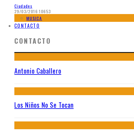
Ciudades
29/03/2016
10653
MUSICA
CONTACTO
CONTACTO
Antonio Caballero
Los Niños No Se Tocan