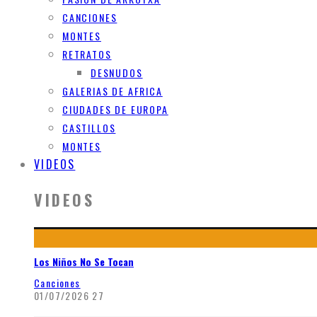
CANCIONES
MONTES
RETRATOS
DESNUDOS
GALERIAS DE AFRICA
CIUDADES DE EUROPA
CASTILLOS
MONTES
VIDEOS
VIDEOS
Los Niños No Se Tocan
Canciones
01/07/2026
27