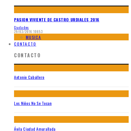
PASION VIVIENTE DE CASTRO URDIALES 2016
Ciudades
29/03/2016
10653
MUSICA
CONTACTO
CONTACTO
Antonio Caballero
Los Niños No Se Tocan
Ávila Ciudad Amurallada