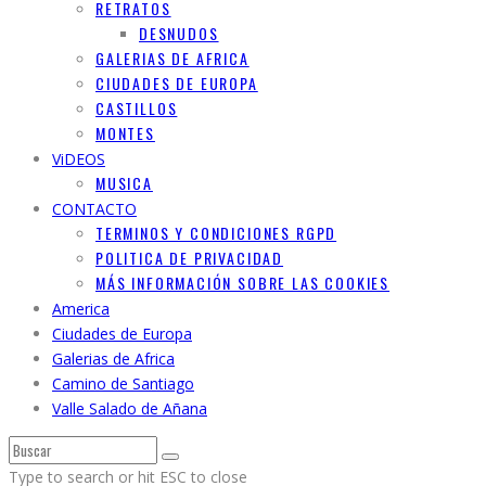
RETRATOS
DESNUDOS
GALERIAS DE AFRICA
CIUDADES DE EUROPA
CASTILLOS
MONTES
ViDEOS
MUSICA
CONTACTO
TERMINOS Y CONDICIONES RGPD
POLITICA DE PRIVACIDAD
MÁS INFORMACIÓN SOBRE LAS COOKIES
America
Ciudades de Europa
Galerias de Africa
Camino de Santiago
Valle Salado de Añana
Type to search or hit ESC to close