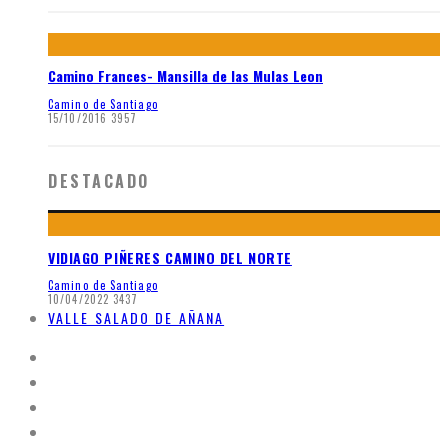
Camino Frances- Mansilla de las Mulas Leon
Camino de Santiago
15/10/2016
3957
DESTACADO
VIDIAGO PIÑERES CAMINO DEL NORTE
Camino de Santiago
10/04/2022
3437
VALLE SALADO DE AÑANA