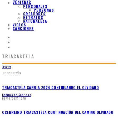
VARIADAS
PERSONAJES
PERSONAS
CREADORES
RETRATOS
NATURALEZA
VIDEOS
CANCIONES
TRIACASTELA
Inicio
Triacastela
TRIACASTELA SARRIA 2024 CONTINUANDO EL OLVIDADO
Camino de Santiago
09/10/2024
1270
OCEBREIRO TRIACASTELA CONTINUACIÓN DEL CAMINO OLVIDADO