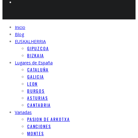
Inicio
Blog
EUSKALHERRIA
GIPUZCOA
BIZKAIA
Lugares de España
CATALUÑA
GALICIA
LEON
BURGOS
ASTURIAS
CANTABRIA
Variadas
PASION DE ARKOTXA
CANCIONES
MONTES