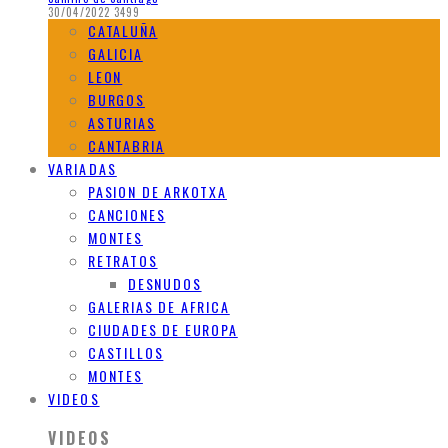
30/04/2022
3499
CATALUÑA
GALICIA
LEON
BURGOS
ASTURIAS
CANTABRIA
VARIADAS
PASION DE ARKOTXA
CANCIONES
MONTES
RETRATOS
DESNUDOS
GALERIAS DE AFRICA
CIUDADES DE EUROPA
CASTILLOS
MONTES
VIDEOS
VIDEOS