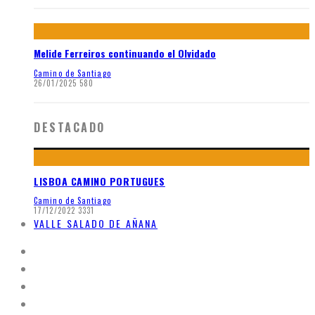
Melide Ferreiros continuando el Olvidado
Camino de Santiago
26/01/2025
580
DESTACADO
LISBOA CAMINO PORTUGUES
Camino de Santiago
17/12/2022
3331
VALLE SALADO DE AÑANA