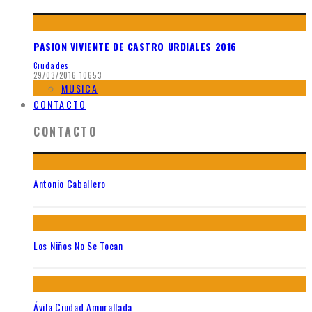
PASION VIVIENTE DE CASTRO URDIALES 2016
Ciudades
29/03/2016
10653
MUSICA
CONTACTO
CONTACTO
Antonio Caballero
Los Niños No Se Tocan
Ávila Ciudad Amurallada