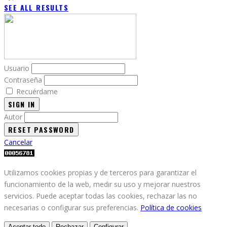
SEE ALL RESULTS
Usuario
Contraseña
Recuérdame
SIGN IN
Autor
Cancelar
Utilizamos cookies propias y de terceros para garantizar el
funcionamiento de la web, medir su uso y mejorar nuestros
servicios. Puede aceptar todas las cookies, rechazar las no
necesarias o configurar sus preferencias.
Política de cookies
Aceptar todo
Rechazar
Configurar