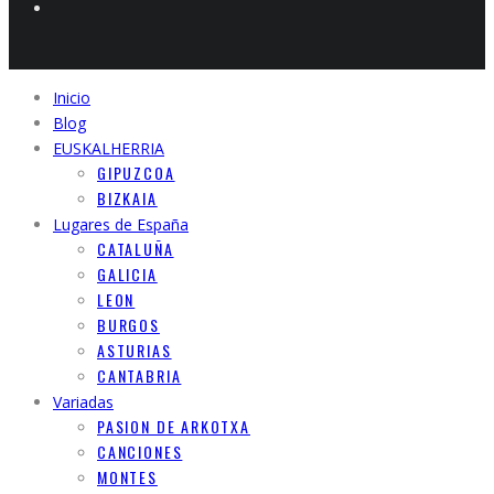
Inicio
Blog
EUSKALHERRIA
GIPUZCOA
BIZKAIA
Lugares de España
CATALUÑA
GALICIA
LEON
BURGOS
ASTURIAS
CANTABRIA
Variadas
PASION DE ARKOTXA
CANCIONES
MONTES