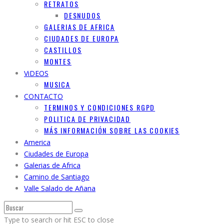
RETRATOS
DESNUDOS
GALERIAS DE AFRICA
CIUDADES DE EUROPA
CASTILLOS
MONTES
ViDEOS
MUSICA
CONTACTO
TERMINOS Y CONDICIONES RGPD
POLITICA DE PRIVACIDAD
MÁS INFORMACIÓN SOBRE LAS COOKIES
America
Ciudades de Europa
Galerias de Africa
Camino de Santiago
Valle Salado de Añana
Type to search or hit ESC to close