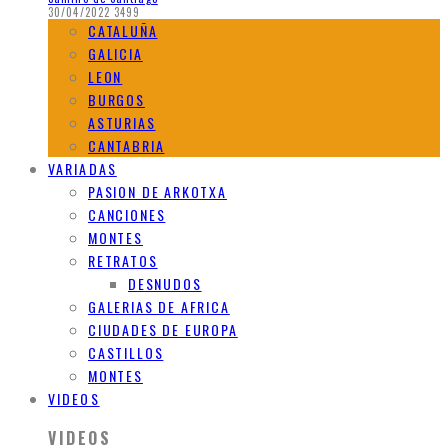
30/04/2022
3499
CATALUÑA
GALICIA
LEON
BURGOS
ASTURIAS
CANTABRIA
VARIADAS
PASION DE ARKOTXA
CANCIONES
MONTES
RETRATOS
DESNUDOS
GALERIAS DE AFRICA
CIUDADES DE EUROPA
CASTILLOS
MONTES
VIDEOS
VIDEOS