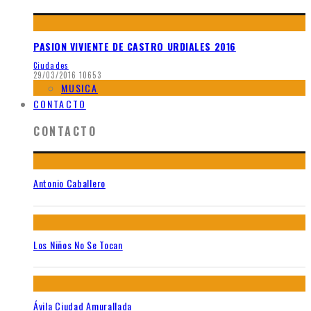
PASION VIVIENTE DE CASTRO URDIALES 2016
Ciudades
29/03/2016
10653
MUSICA
CONTACTO
CONTACTO
Antonio Caballero
Los Niños No Se Tocan
Ávila Ciudad Amurallada