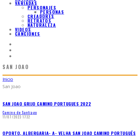
VARIADAS
PERSONAJES
PERSONAS
CREADORES
RETRATOS
NATURALEZA
VIDEOS
CANCIONES
SAN JOAO
Inicio
San Joao
SAN JOAO GRIJO CAMINO PORTUGUES 2022
Camino de Santiago
11/07/2023
1732
OPORTO, ALBERGARIA- A- VELHA SAN JOAO CAMINO PORTUGUÉS