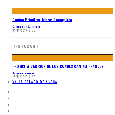
Camino Primitivo, Mieres Escamplero
Camino de Santiago
03/11/2017
3705
DESTACADO
FROMISTA CARRION DE LOS CONDES CAMINO FRANCES
Camino Frances
28/11/2020
2197
VALLE SALADO DE AÑANA