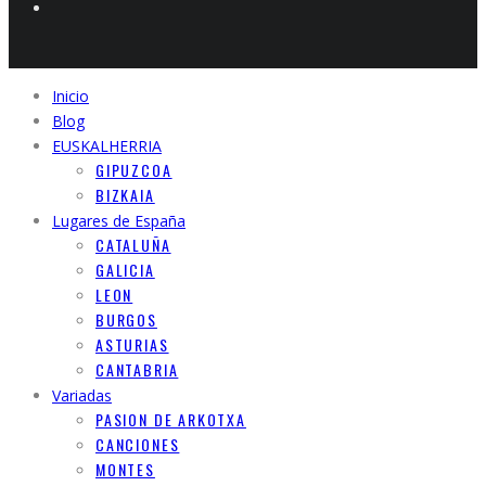
Inicio
Blog
EUSKALHERRIA
GIPUZCOA
BIZKAIA
Lugares de España
CATALUÑA
GALICIA
LEON
BURGOS
ASTURIAS
CANTABRIA
Variadas
PASION DE ARKOTXA
CANCIONES
MONTES