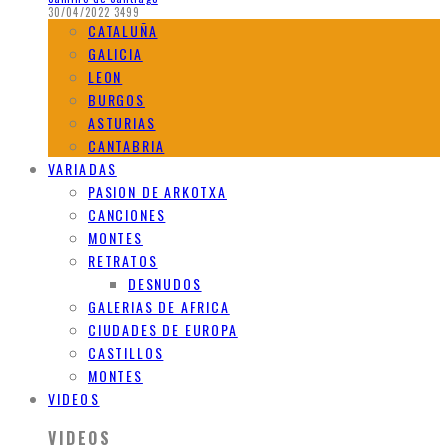
30/04/2022
3499
CATALUÑA
GALICIA
LEON
BURGOS
ASTURIAS
CANTABRIA
VARIADAS
PASION DE ARKOTXA
CANCIONES
MONTES
RETRATOS
DESNUDOS
GALERIAS DE AFRICA
CIUDADES DE EUROPA
CASTILLOS
MONTES
VIDEOS
VIDEOS