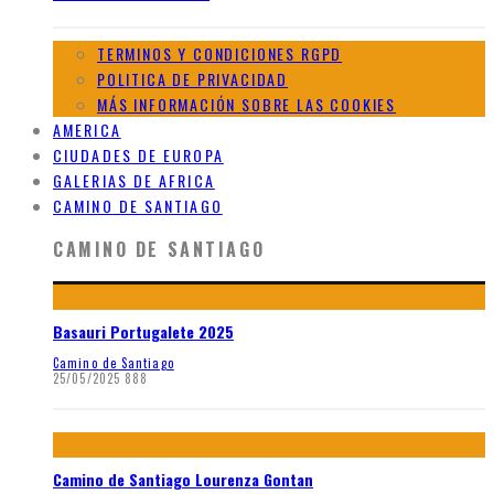
TERMINOS Y CONDICIONES RGPD
POLITICA DE PRIVACIDAD
MÁS INFORMACIÓN SOBRE LAS COOKIES
AMERICA
CIUDADES DE EUROPA
GALERIAS DE AFRICA
CAMINO DE SANTIAGO
CAMINO DE SANTIAGO
Basauri Portugalete 2025
Camino de Santiago
25/05/2025
888
Camino de Santiago Lourenza Gontan