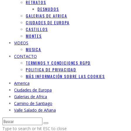
RETRATOS
DESNUDOS
GALERIAS DE AFRICA
CIUDADES DE EUROPA
CASTILLOS
MONTES
ViDEOS
MUSICA
CONTACTO
TERMINOS Y CONDICIONES RGPD
POLITICA DE PRIVACIDAD
MÁS INFORMACIÓN SOBRE LAS COOKIES
America
Ciudades de Europa
Galerias de Africa
Camino de Santiago
Valle Salado de Añana
Type to search or hit ESC to close