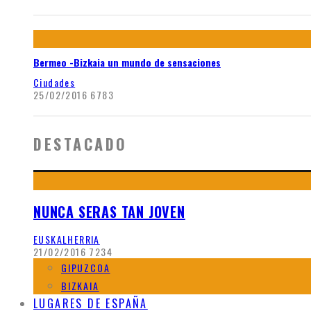
Bermeo -Bizkaia un mundo de sensaciones
Ciudades
25/02/2016
6783
DESTACADO
NUNCA SERAS TAN JOVEN
EUSKALHERRIA
21/02/2016
7234
GIPUZCOA
BIZKAIA
LUGARES DE ESPAÑA