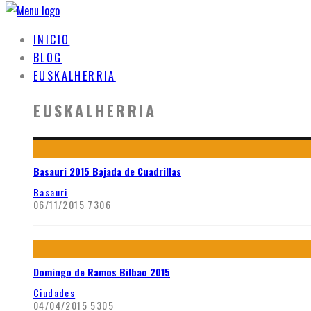
INICIO
BLOG
EUSKALHERRIA
EUSKALHERRIA
Basauri 2015 Bajada de Cuadrillas
Basauri
06/11/2015
7306
Domingo de Ramos Bilbao 2015
Ciudades
04/04/2015
5305