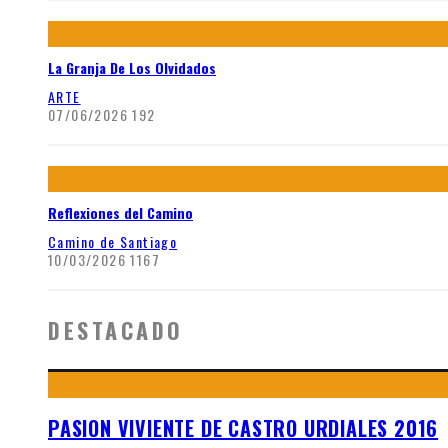
La Granja De Los Olvidados
ARTE
07/06/2026
192
Reflexiones del Camino
Camino de Santiago
10/03/2026
1167
DESTACADO
PASION VIVIENTE DE CASTRO URDIALES 2016