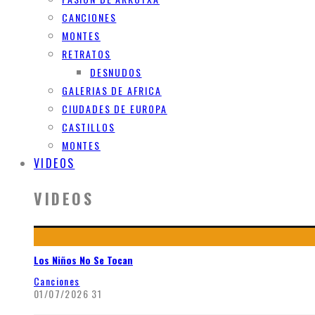
CANCIONES
MONTES
RETRATOS
DESNUDOS
GALERIAS DE AFRICA
CIUDADES DE EUROPA
CASTILLOS
MONTES
VIDEOS
VIDEOS
Los Niños No Se Tocan
Canciones
01/07/2026
31