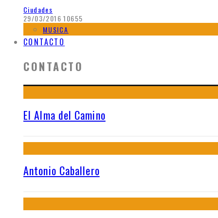
Ciudades
29/03/2016
10655
MUSICA
CONTACTO
CONTACTO
El Alma del Camino
Antonio Caballero