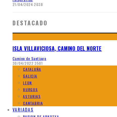
21/04/2024
2038
DESTACADO
ISLA VILLAVICIOSA, CAMINO DEL NORTE
Camino de Santiago
30/04/2022
3501
CATALUÑA
GALICIA
LEON
BURGOS
ASTURIAS
CANTABRIA
VARIADAS
PASION DE ARKOTXA