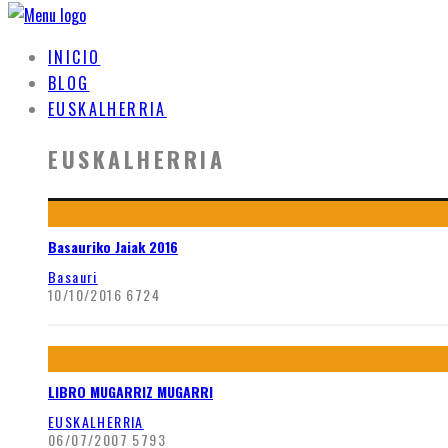
INICIO
BLOG
EUSKALHERRIA
EUSKALHERRIA
Basauriko Jaiak 2016
Basauri
10/10/2016
6724
LIBRO MUGARRIZ MUGARRI
EUSKALHERRIA
06/07/2007
5793