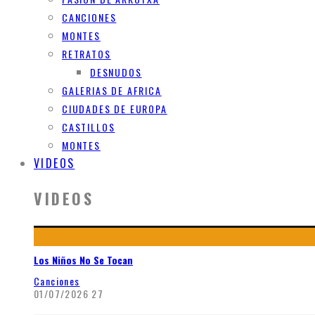
CANCIONES
MONTES
RETRATOS
DESNUDOS
GALERIAS DE AFRICA
CIUDADES DE EUROPA
CASTILLOS
MONTES
VIDEOS
VIDEOS
Los Niños No Se Tocan
Canciones
01/07/2026
27