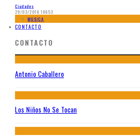
Ciudades
29/03/2016
10653
MUSICA
CONTACTO
CONTACTO
Antonio Caballero
Los Niños No Se Tocan