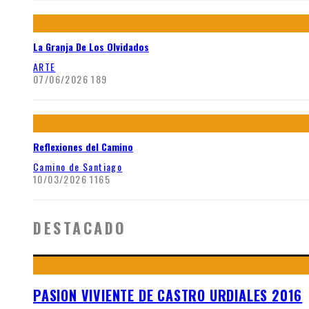
La Granja De Los Olvidados
ARTE
07/06/2026
189
Reflexiones del Camino
Camino de Santiago
10/03/2026
1165
DESTACADO
PASION VIVIENTE DE CASTRO URDIALES 2016