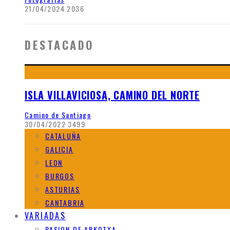
21/04/2024
2036
DESTACADO
ISLA VILLAVICIOSA, CAMINO DEL NORTE
Camino de Santiago
30/04/2022
3499
CATALUÑA
GALICIA
LEON
BURGOS
ASTURIAS
CANTABRIA
VARIADAS
PASION DE ARKOTXA