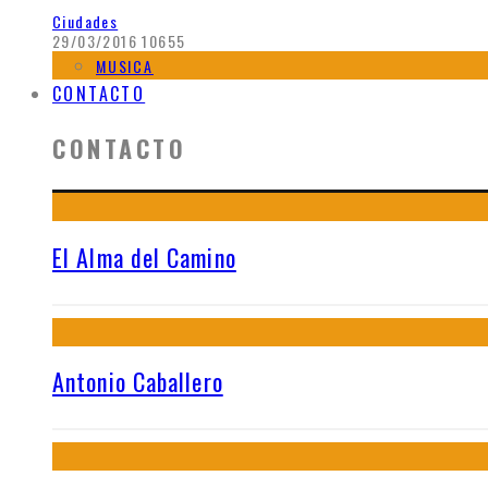
Ciudades
29/03/2016
10655
MUSICA
CONTACTO
CONTACTO
El Alma del Camino
Antonio Caballero