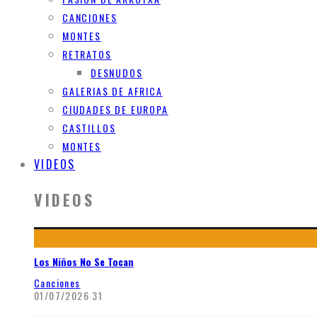
CANCIONES
MONTES
RETRATOS
DESNUDOS
GALERIAS DE AFRICA
CIUDADES DE EUROPA
CASTILLOS
MONTES
VIDEOS
VIDEOS
Los Niños No Se Tocan
Canciones
01/07/2026
31