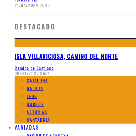
21/04/2024
2038
DESTACADO
ISLA VILLAVICIOSA, CAMINO DEL NORTE
Camino de Santiago
30/04/2022
3501
CATALUÑA
GALICIA
LEON
BURGOS
ASTURIAS
CANTABRIA
VARIADAS
PASION DE ARKOTXA