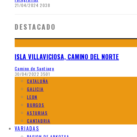
21/04/2024
2038
DESTACADO
ISLA VILLAVICIOSA, CAMINO DEL NORTE
Camino de Santiago
30/04/2022
3501
CATALUÑA
GALICIA
LEON
BURGOS
ASTURIAS
CANTABRIA
VARIADAS
PASION DE ARKOTXA