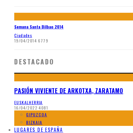
Semana Santa Bilbao 2014
Ciudades
19/04/2014
6779
DESTACADO
PASIÓN VIVIENTE DE ARKOTXA, ZARATAMO
EUSKALHERRIA
16/04/2022
4081
GIPUZCOA
BIZKAIA
LUGARES DE ESPAÑA