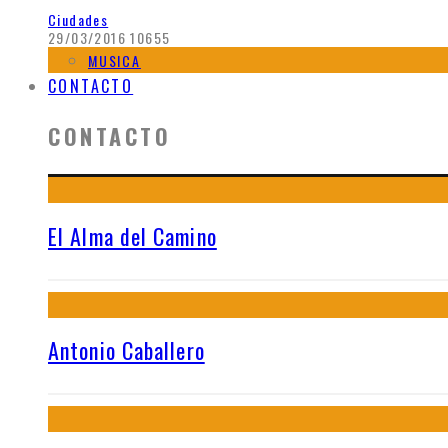
Ciudades
29/03/2016
10655
MUSICA
CONTACTO
CONTACTO
El Alma del Camino
Antonio Caballero