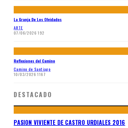
La Granja De Los Olvidados
ARTE
07/06/2026
192
Reflexiones del Camino
Camino de Santiago
10/03/2026
1167
DESTACADO
PASION VIVIENTE DE CASTRO URDIALES 2016