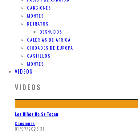
CANCIONES
MONTES
RETRATOS
DESNUDOS
GALERIAS DE AFRICA
CIUDADES DE EUROPA
CASTILLOS
MONTES
VIDEOS
VIDEOS
Los Niños No Se Tocan
Canciones
01/07/2026
31