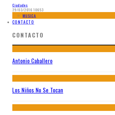
Ciudades
29/03/2016
10653
MUSICA
CONTACTO
CONTACTO
Antonio Caballero
Los Niños No Se Tocan