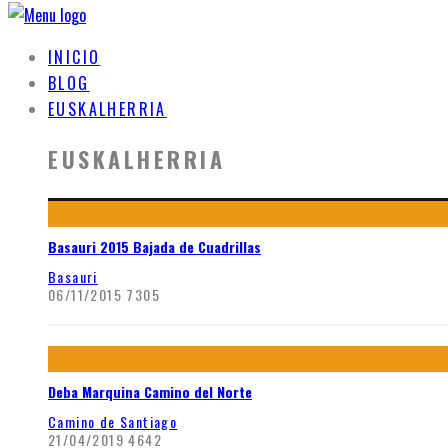
INICIO
BLOG
EUSKALHERRIA
EUSKALHERRIA
Basauri 2015 Bajada de Cuadrillas
Basauri
06/11/2015
7305
Deba Marquina Camino del Norte
Camino de Santiago
21/04/2019
4642