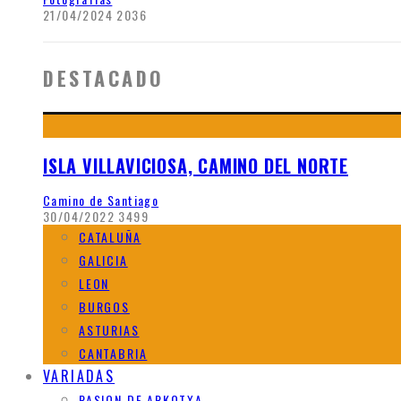
21/04/2024
2036
DESTACADO
ISLA VILLAVICIOSA, CAMINO DEL NORTE
Camino de Santiago
30/04/2022
3499
CATALUÑA
GALICIA
LEON
BURGOS
ASTURIAS
CANTABRIA
VARIADAS
PASION DE ARKOTXA