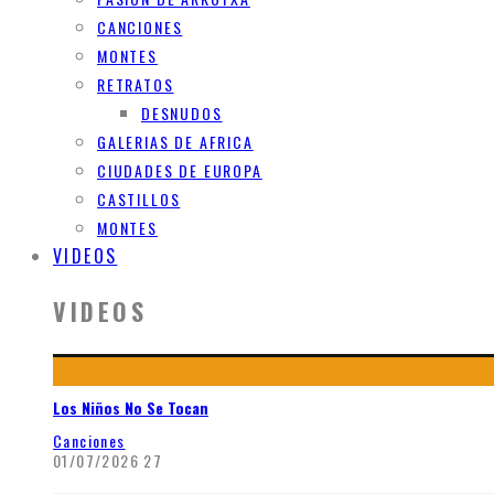
CANCIONES
MONTES
RETRATOS
DESNUDOS
GALERIAS DE AFRICA
CIUDADES DE EUROPA
CASTILLOS
MONTES
VIDEOS
VIDEOS
Los Niños No Se Tocan
Canciones
01/07/2026
27