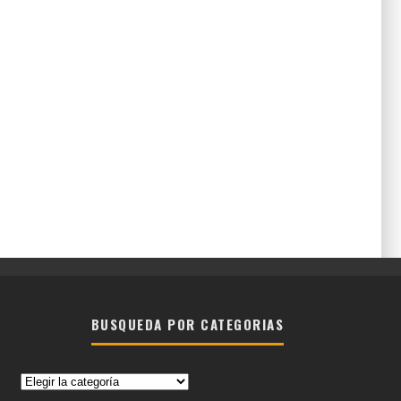
BUSQUEDA POR CATEGORIAS
Busqueda