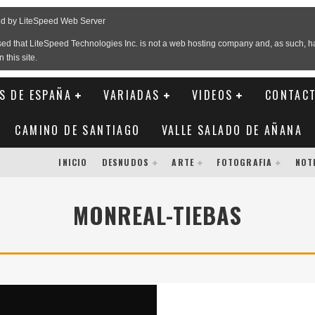
S DE ESPAÑA
VARIADAS
VIDEOS
CONTAC
CAMINO DE SANTIAGO
VALLE SALADO DE AÑANA
INICIO
DESNUDOS
ARTE
FOTOGRAFIA
NOT
MONREAL-TIEBAS