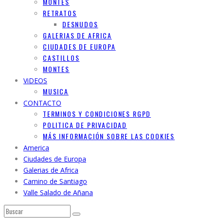
MONTES
RETRATOS
DESNUDOS
GALERIAS DE AFRICA
CIUDADES DE EUROPA
CASTILLOS
MONTES
ViDEOS
MUSICA
CONTACTO
TERMINOS Y CONDICIONES RGPD
POLITICA DE PRIVACIDAD
MÁS INFORMACIÓN SOBRE LAS COOKIES
America
Ciudades de Europa
Galerias de Africa
Camino de Santiago
Valle Salado de Añana