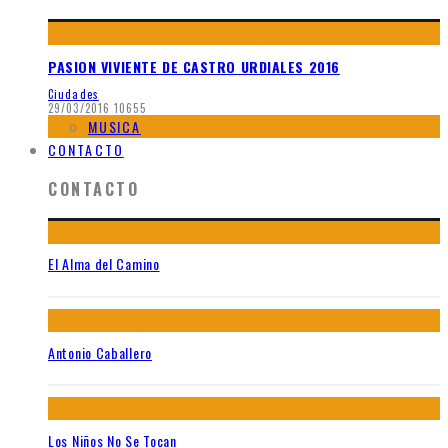
PASION VIVIENTE DE CASTRO URDIALES 2016
Ciudades
29/03/2016
10655
MUSICA
CONTACTO
CONTACTO
El Alma del Camino
Antonio Caballero
Los Niños No Se Tocan