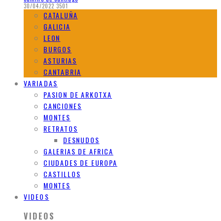
30/04/2022
3501
CATALUÑA
GALICIA
LEON
BURGOS
ASTURIAS
CANTABRIA
VARIADAS
PASION DE ARKOTXA
CANCIONES
MONTES
RETRATOS
DESNUDOS
GALERIAS DE AFRICA
CIUDADES DE EUROPA
CASTILLOS
MONTES
VIDEOS
VIDEOS