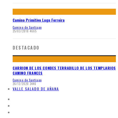
Camino Primitivo Lugo Ferreira
Camino de Santiago
25/03/2018
4665
DESTACADO
CARRION DE LOS CONDES TERRADILLO DE LOS TEMPLARIOS
CAMINO FRANCES
Camino de Santiago
26/12/2020
3446
VALLE SALADO DE AÑANA