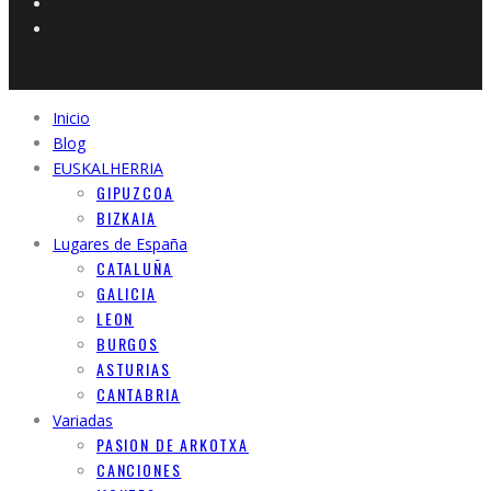
Inicio
Blog
EUSKALHERRIA
GIPUZCOA
BIZKAIA
Lugares de España
CATALUÑA
GALICIA
LEON
BURGOS
ASTURIAS
CANTABRIA
Variadas
PASION DE ARKOTXA
CANCIONES