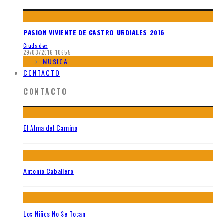
PASION VIVIENTE DE CASTRO URDIALES 2016
Ciudades
29/03/2016
10655
MUSICA
CONTACTO
CONTACTO
El Alma del Camino
Antonio Caballero
Los Niños No Se Tocan