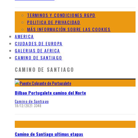
TERMINOS Y CONDICIONES RGPD
POLITICA DE PRIVACIDAD
MÁS INFORMACIÓN SOBRE LAS COOKIES
AMERICA
CIUDADES DE EUROPA
GALERIAS DE AFRICA
CAMINO DE SANTIAGO
CAMINO DE SANTIAGO
Bilbao Portugalete camino del Norte
Camino de Santiago
18/12/2021
3348
Camino de Santiago ultimas etapas