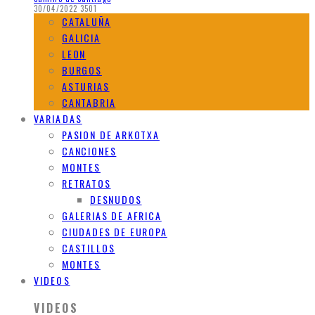
30/04/2022
3501
CATALUÑA
GALICIA
LEON
BURGOS
ASTURIAS
CANTABRIA
VARIADAS
PASION DE ARKOTXA
CANCIONES
MONTES
RETRATOS
DESNUDOS
GALERIAS DE AFRICA
CIUDADES DE EUROPA
CASTILLOS
MONTES
VIDEOS
VIDEOS