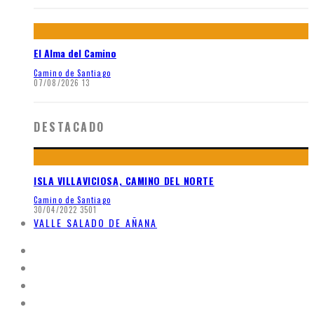
El Alma del Camino
Camino de Santiago
07/08/2026
13
DESTACADO
ISLA VILLAVICIOSA, CAMINO DEL NORTE
Camino de Santiago
30/04/2022
3501
VALLE SALADO DE AÑANA