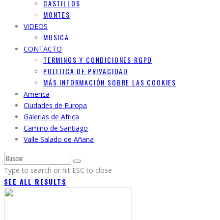
CASTILLOS
MONTES
ViDEOS
MUSICA
CONTACTO
TERMINOS Y CONDICIONES RGPD
POLITICA DE PRIVACIDAD
MÁS INFORMACIÓN SOBRE LAS COOKIES
America
Ciudades de Europa
Galerias de Africa
Camino de Santiago
Valle Salado de Añana
Type to search or hit ESC to close
SEE ALL RESULTS