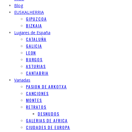
Blog
EUSKALHERRIA
GIPUZCOA
BIZKAIA
Lugares de España
CATALUÑA
GALICIA
LEON
BURGOS
ASTURIAS
CANTABRIA
Variadas
PASION DE ARKOTXA
CANCIONES
MONTES
RETRATOS
DESNUDOS
GALERIAS DE AFRICA
CIUDADES DE EUROPA