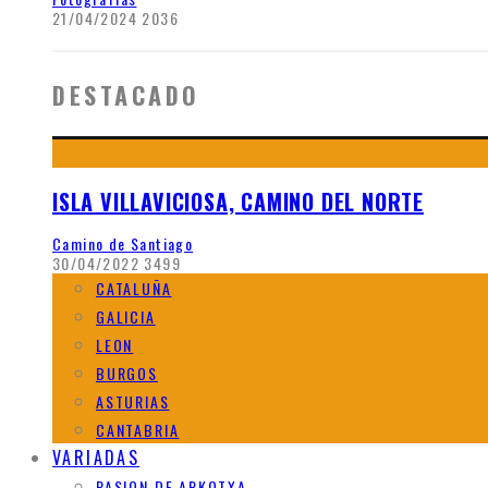
21/04/2024
2036
DESTACADO
ISLA VILLAVICIOSA, CAMINO DEL NORTE
Camino de Santiago
30/04/2022
3499
CATALUÑA
GALICIA
LEON
BURGOS
ASTURIAS
CANTABRIA
VARIADAS
PASION DE ARKOTXA