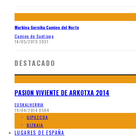
Markina Gernika Camino del Norte
Camino de Santiago
14/05/2019
3931
DESTACADO
PASION VIVIENTE DE ARKOTXA 2014
EUSKALHERRIA
19/04/2014
8584
GIPUZCOA
BIZKAIA
LUGARES DE ESPAÑA