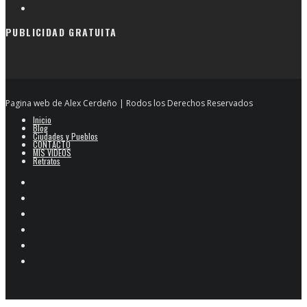
PUBLICIDAD GRATUITA
Pagina web de Alex Cerdeño | Rodos los Derechos Reservados
Inicio
Blog
Ciudades y Pueblos
CONTACTO
MIS VIDEOS
Retratos