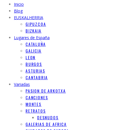
Inicio
Blog
EUSKALHERRIA
GIPUZCOA
BIZKAIA
Lugares de España
CATALUÑA
GALICIA
LEON
BURGOS
ASTURIAS
CANTABRIA
Variadas
PASION DE ARKOTXA
CANCIONES
MONTES
RETRATOS
DESNUDOS
GALERIAS DE AFRICA