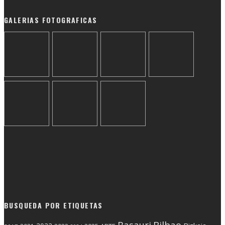
GALERIAS FOTOGRAFICAS
BUSQUEDA POR ETIQUETAS
Basauri
Bilbao