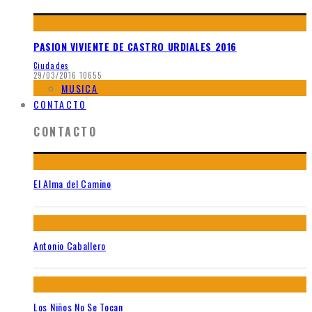
PASION VIVIENTE DE CASTRO URDIALES 2016
Ciudades
29/03/2016
10655
MUSICA
CONTACTO
CONTACTO
El Alma del Camino
Antonio Caballero
Los Niños No Se Tocan