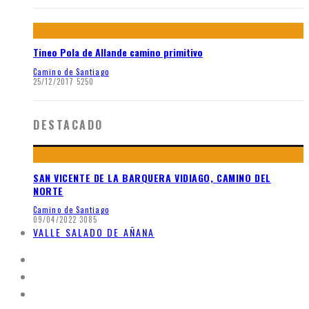
Tineo Pola de Allande camino primitivo
Camino de Santiago
25/12/2017
5250
DESTACADO
SAN VICENTE DE LA BARQUERA VIDIAGO, CAMINO DEL
NORTE
Camino de Santiago
09/04/2022
3085
VALLE SALADO DE AÑANA