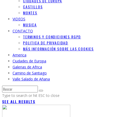
CIUDADES DE EUROPA
CASTILLOS
MONTES
ViDEOS
MUSICA
CONTACTO
TERMINOS Y CONDICIONES RGPD
POLITICA DE PRIVACIDAD
MÁS INFORMACIÓN SOBRE LAS COOKIES
America
Ciudades de Europa
Galerias de Africa
Camino de Santiago
Valle Salado de Añana
Type to search or hit ESC to close
SEE ALL RESULTS