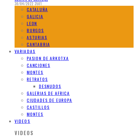
30/04/2022
3501
CATALUÑA
GALICIA
LEON
BURGOS
ASTURIAS
CANTABRIA
VARIADAS
PASION DE ARKOTXA
CANCIONES
MONTES
RETRATOS
DESNUDOS
GALERIAS DE AFRICA
CIUDADES DE EUROPA
CASTILLOS
MONTES
VIDEOS
VIDEOS