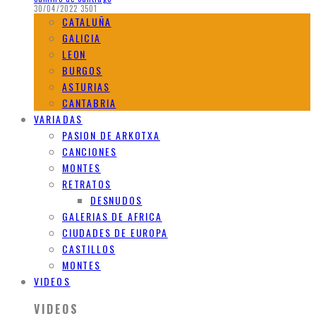
30/04/2022
3501
CATALUÑA
GALICIA
LEON
BURGOS
ASTURIAS
CANTABRIA
VARIADAS
PASION DE ARKOTXA
CANCIONES
MONTES
RETRATOS
DESNUDOS
GALERIAS DE AFRICA
CIUDADES DE EUROPA
CASTILLOS
MONTES
VIDEOS
VIDEOS