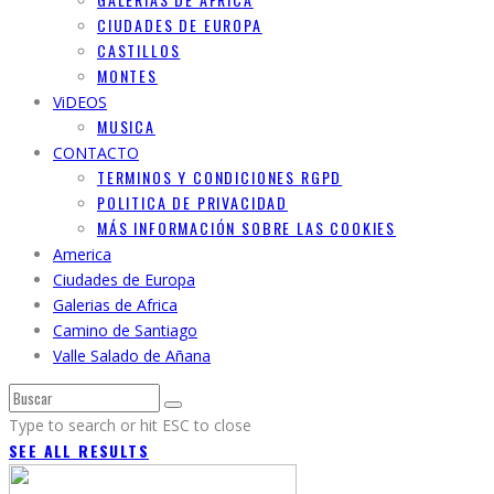
CIUDADES DE EUROPA
CASTILLOS
MONTES
ViDEOS
MUSICA
CONTACTO
TERMINOS Y CONDICIONES RGPD
POLITICA DE PRIVACIDAD
MÁS INFORMACIÓN SOBRE LAS COOKIES
America
Ciudades de Europa
Galerias de Africa
Camino de Santiago
Valle Salado de Añana
Type to search or hit ESC to close
SEE ALL RESULTS