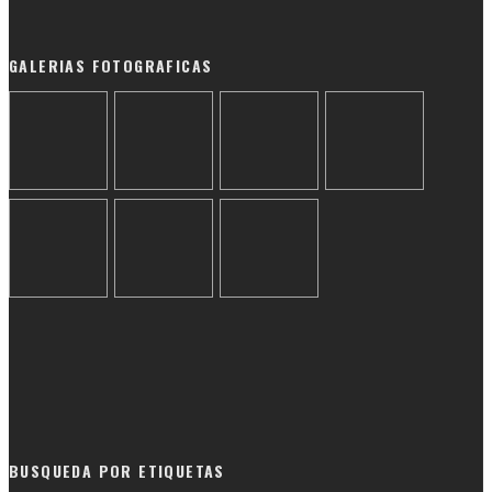
GALERIAS FOTOGRAFICAS
BUSQUEDA POR ETIQUETAS