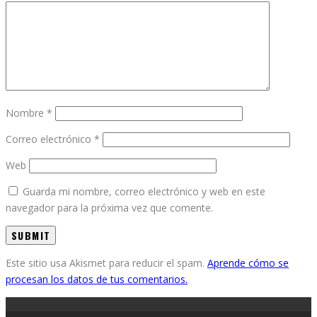
Nombre
*
Correo electrónico
*
Web
Guarda mi nombre, correo electrónico y web en este
navegador para la próxima vez que comente.
Este sitio usa Akismet para reducir el spam.
Aprende cómo se
procesan los datos de tus comentarios.