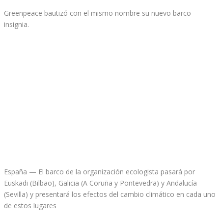
Greenpeace bautizó con el mismo nombre su nuevo barco
insignia.
España — El barco de la organización ecologista pasará por
Euskadi (Bilbao), Galicia (A Coruña y Pontevedra) y Andalucía
(Sevilla) y presentará los efectos del cambio climático en cada uno
de estos lugares