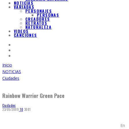
NOTICIAS
VARIADAS
PERSONAJES
PERSONAS
CREADORES
RETRATOS
NATURALEZA
VIDEOS
CANCIONES
Inicio
NOTICIAS
Ciudades
Rainbow Warrior Green Pace
Ciudades
23/05/2009
1
0
3081
En