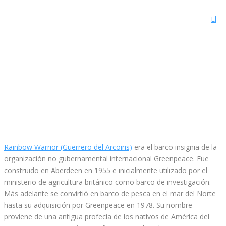
El
Rainbow Warrior (Guerrero del Arcoiris)
era el barco insignia de la
organización no gubernamental internacional Greenpeace. Fue
construido en Aberdeen en 1955 e inicialmente utilizado por el
ministerio de agricultura británico como barco de investigación.
Más adelante se convirtió en barco de pesca en el mar del Norte
hasta su adquisición por Greenpeace en 1978. Su nombre
proviene de una antigua profecía de los nativos de América del