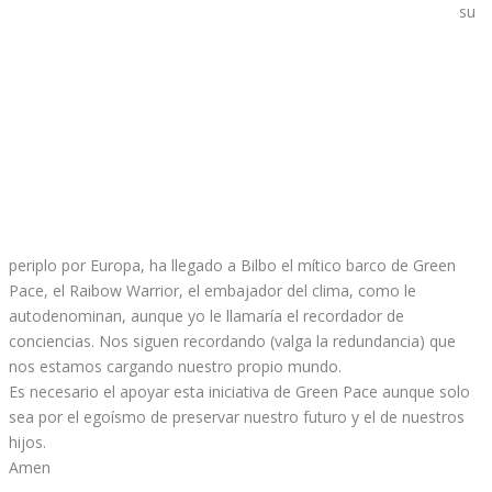
su
periplo por Europa, ha llegado a Bilbo el mítico barco de Green
Pace, el Raibow Warrior, el embajador del clima, como le
autodenominan, aunque yo le llamaría el recordador de
conciencias. Nos siguen recordando (valga la redundancia) que
nos estamos cargando nuestro propio mundo.
Es necesario el apoyar esta iniciativa de Green Pace aunque solo
sea por el egoísmo de preservar nuestro futuro y el de nuestros
hijos.
Amen