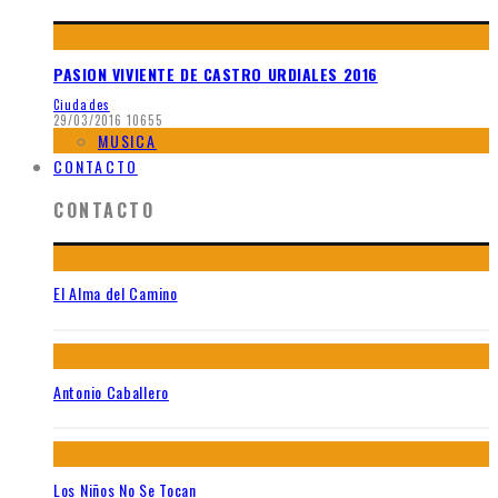
PASION VIVIENTE DE CASTRO URDIALES 2016
Ciudades
29/03/2016
10655
MUSICA
CONTACTO
CONTACTO
El Alma del Camino
Antonio Caballero
Los Niños No Se Tocan