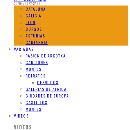
30/04/2022
3499
CATALUÑA
GALICIA
LEON
BURGOS
ASTURIAS
CANTABRIA
VARIADAS
PASION DE ARKOTXA
CANCIONES
MONTES
RETRATOS
DESNUDOS
GALERIAS DE AFRICA
CIUDADES DE EUROPA
CASTILLOS
MONTES
VIDEOS
VIDEOS