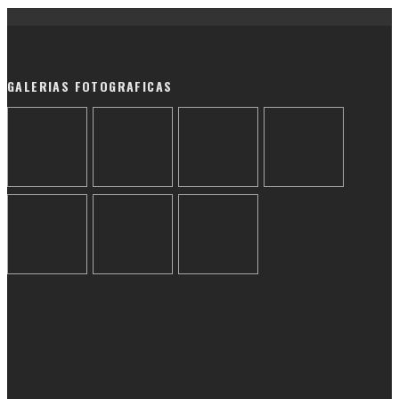
GALERIAS FOTOGRAFICAS