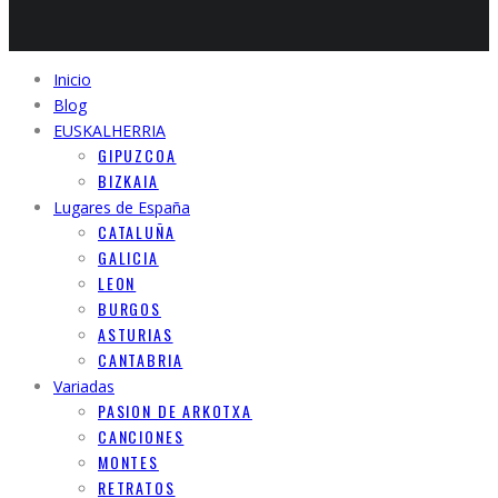
Inicio
Blog
EUSKALHERRIA
GIPUZCOA
BIZKAIA
Lugares de España
CATALUÑA
GALICIA
LEON
BURGOS
ASTURIAS
CANTABRIA
Variadas
PASION DE ARKOTXA
CANCIONES
MONTES
RETRATOS