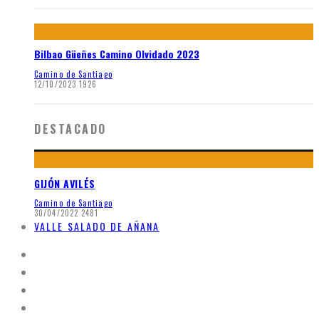
Bilbao Güeñes Camino Olvidado 2023
Camino de Santiago
12/10/2023
1926
DESTACADO
GIJÓN AVILÉS
Camino de Santiago
30/04/2022
2481
VALLE SALADO DE AÑANA