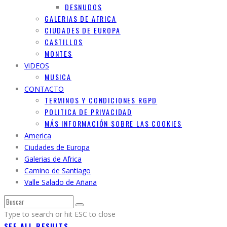
DESNUDOS
GALERIAS DE AFRICA
CIUDADES DE EUROPA
CASTILLOS
MONTES
ViDEOS
MUSICA
CONTACTO
TERMINOS Y CONDICIONES RGPD
POLITICA DE PRIVACIDAD
MÁS INFORMACIÓN SOBRE LAS COOKIES
America
Ciudades de Europa
Galerias de Africa
Camino de Santiago
Valle Salado de Añana
Type to search or hit ESC to close
SEE ALL RESULTS