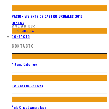
PASION VIVIENTE DE CASTRO URDIALES 2016
Ciudades
29/03/2016
10653
MUSICA
CONTACTO
CONTACTO
Antonio Caballero
Los Niños No Se Tocan
Ávila Ciudad Amurallada