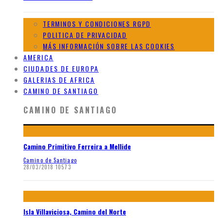
TERMINOS Y CONDICIONES RGPD
POLITICA DE PRIVACIDAD
MÁS INFORMACIÓN SOBRE LAS COOKIES
AMERICA
CIUDADES DE EUROPA
GALERIAS DE AFRICA
CAMINO DE SANTIAGO
CAMINO DE SANTIAGO
Camino Primitivo Ferreira a Mellide
Camino de Santiago
28/03/2018
10573
Isla Villaviciosa, Camino del Norte