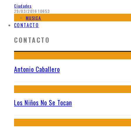
Ciudades
29/03/2016
10653
MUSICA
CONTACTO
CONTACTO
Antonio Caballero
Los Niños No Se Tocan