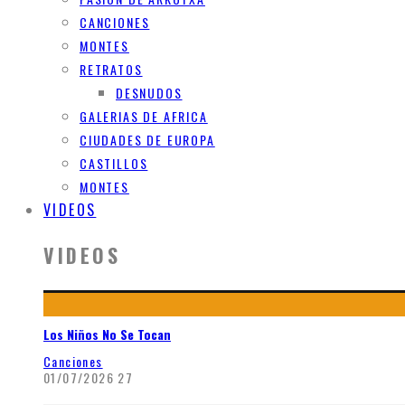
CANCIONES
MONTES
RETRATOS
DESNUDOS
GALERIAS DE AFRICA
CIUDADES DE EUROPA
CASTILLOS
MONTES
VIDEOS
VIDEOS
Los Niños No Se Tocan
Canciones
01/07/2026
27