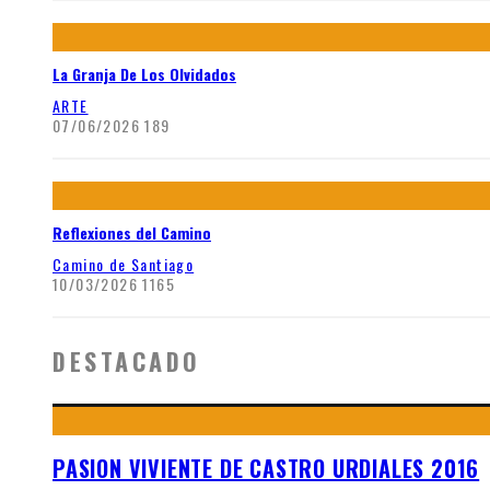
La Granja De Los Olvidados
ARTE
07/06/2026
189
Reflexiones del Camino
Camino de Santiago
10/03/2026
1165
DESTACADO
PASION VIVIENTE DE CASTRO URDIALES 2016