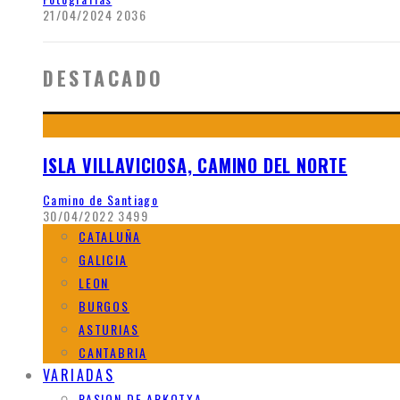
21/04/2024
2036
DESTACADO
ISLA VILLAVICIOSA, CAMINO DEL NORTE
Camino de Santiago
30/04/2022
3499
CATALUÑA
GALICIA
LEON
BURGOS
ASTURIAS
CANTABRIA
VARIADAS
PASION DE ARKOTXA