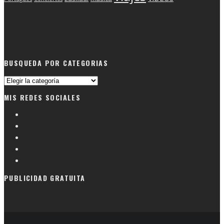
BUSQUEDA POR CATEGORIAS
Busqueda
por
MIS REDES SOCIALES
categorias
PUBLICIDAD GRATUITA