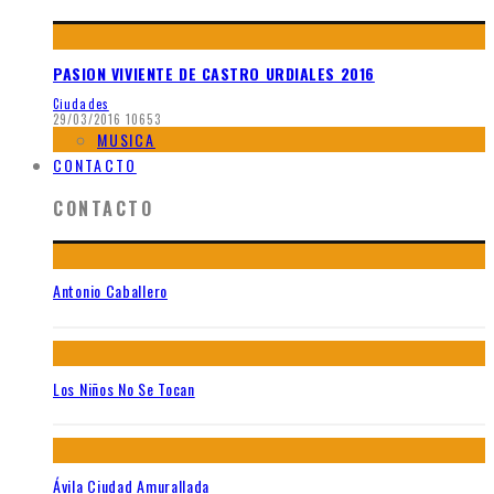
PASION VIVIENTE DE CASTRO URDIALES 2016
Ciudades
29/03/2016
10653
MUSICA
CONTACTO
CONTACTO
Antonio Caballero
Los Niños No Se Tocan
Ávila Ciudad Amurallada