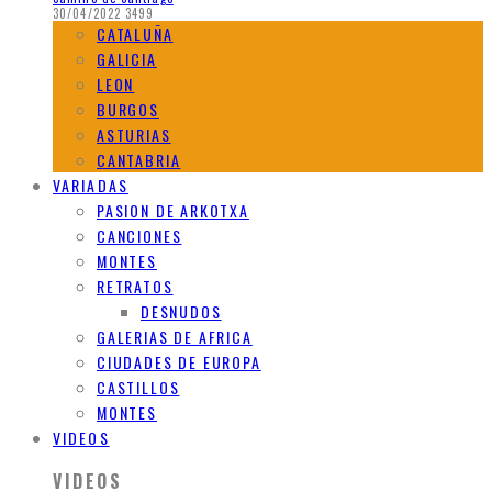
30/04/2022
3499
CATALUÑA
GALICIA
LEON
BURGOS
ASTURIAS
CANTABRIA
VARIADAS
PASION DE ARKOTXA
CANCIONES
MONTES
RETRATOS
DESNUDOS
GALERIAS DE AFRICA
CIUDADES DE EUROPA
CASTILLOS
MONTES
VIDEOS
VIDEOS