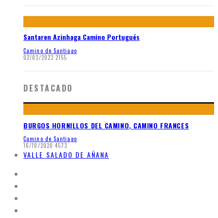
Santaren Azinhaga Camino Portugués
Camino de Santiago
02/03/2023
2155
DESTACADO
BURGOS HORNILLOS DEL CAMINO, CAMINO FRANCES
Camino de Santiago
16/10/2020
4573
VALLE SALADO DE AÑANA