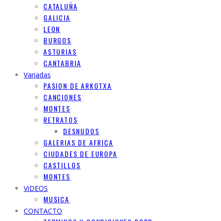
CATALUÑA
GALICIA
LEON
BURGOS
ASTURIAS
CANTABRIA
Variadas
PASION DE ARKOTXA
CANCIONES
MONTES
RETRATOS
DESNUDOS
GALERIAS DE AFRICA
CIUDADES DE EUROPA
CASTILLOS
MONTES
ViDEOS
MUSICA
CONTACTO