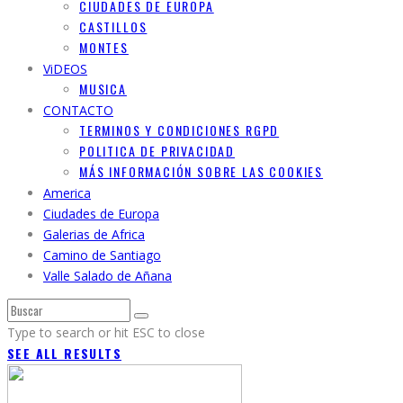
CIUDADES DE EUROPA
CASTILLOS
MONTES
ViDEOS
MUSICA
CONTACTO
TERMINOS Y CONDICIONES RGPD
POLITICA DE PRIVACIDAD
MÁS INFORMACIÓN SOBRE LAS COOKIES
America
Ciudades de Europa
Galerias de Africa
Camino de Santiago
Valle Salado de Añana
Type to search or hit ESC to close
SEE ALL RESULTS