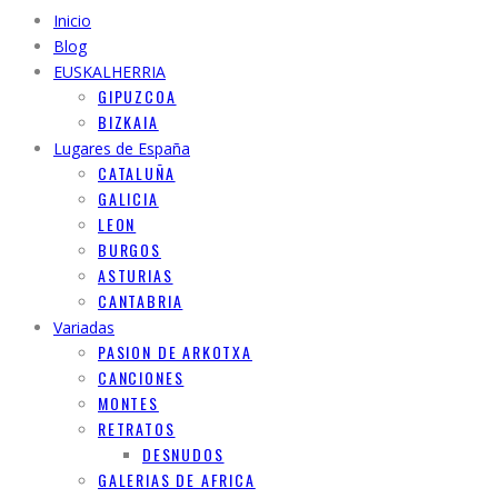
Inicio
Blog
EUSKALHERRIA
GIPUZCOA
BIZKAIA
Lugares de España
CATALUÑA
GALICIA
LEON
BURGOS
ASTURIAS
CANTABRIA
Variadas
PASION DE ARKOTXA
CANCIONES
MONTES
RETRATOS
DESNUDOS
GALERIAS DE AFRICA