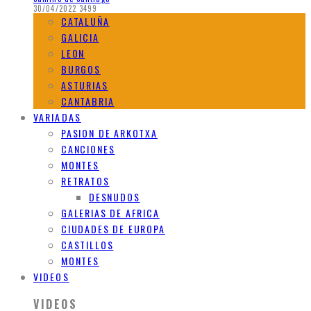
30/04/2022
3499
CATALUÑA
GALICIA
LEON
BURGOS
ASTURIAS
CANTABRIA
VARIADAS
PASION DE ARKOTXA
CANCIONES
MONTES
RETRATOS
DESNUDOS
GALERIAS DE AFRICA
CIUDADES DE EUROPA
CASTILLOS
MONTES
VIDEOS
VIDEOS