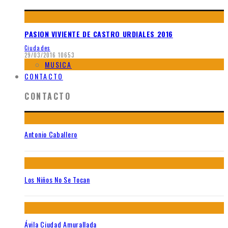
PASION VIVIENTE DE CASTRO URDIALES 2016
Ciudades
29/03/2016
10653
MUSICA
CONTACTO
CONTACTO
Antonio Caballero
Los Niños No Se Tocan
Ávila Ciudad Amurallada