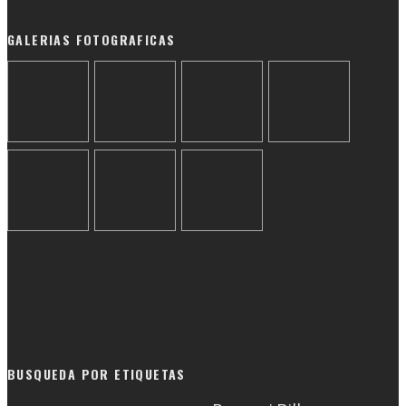
GALERIAS FOTOGRAFICAS
BUSQUEDA POR ETIQUETAS