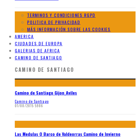
TERMINOS Y CONDICIONES RGPD
POLITICA DE PRIVACIDAD
MÁS INFORMACIÓN SOBRE LAS COOKIES
AMERICA
CIUDADES DE EUROPA
GALERIAS DE AFRICA
CAMINO DE SANTIAGO
CAMINO DE SANTIAGO
Camino de Santiago Gijon_Aviles
Camino de Santiago
01/08/2015
5986
Las Medulas O Barco de Valdeorras Camino de Invierno