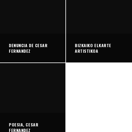
DENUNCIA DE CESAR
BIZKAIKO ELKARTE
FERNANDEZ
ARTISTIKOA
POESIA, CESAR
FERNANDEZ