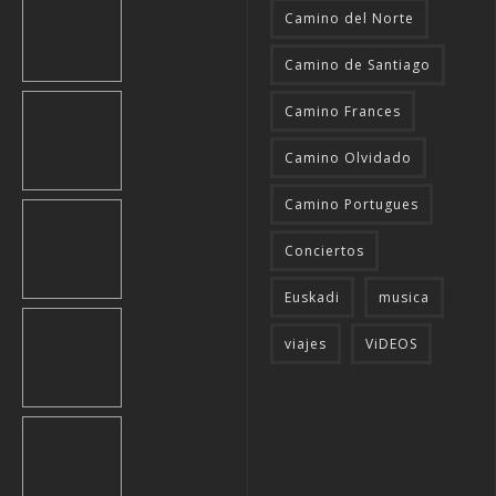
Camino del Norte
Camino de Santiago
Camino Frances
Camino Olvidado
Camino Portugues
Conciertos
Euskadi
musica
viajes
ViDEOS