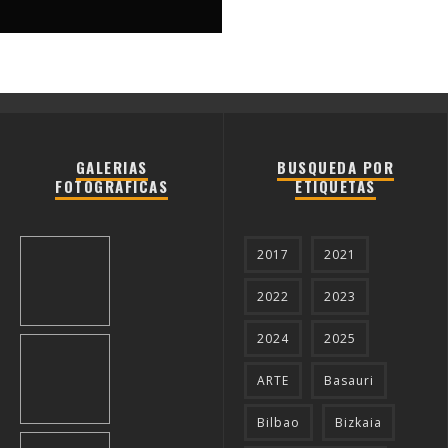
GALERIAS
BUSQUEDA POR
FOTOGRAFICAS
ETIQUETAS
2017
2021
2022
2023
2024
2025
ARTE
Basauri
Bilbao
Bizkaia