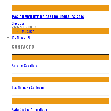
PASION VIVIENTE DE CASTRO URDIALES 2016
Ciudades
29/03/2016
10653
MUSICA
CONTACTO
CONTACTO
Antonio Caballero
Los Niños No Se Tocan
Ávila Ciudad Amurallada