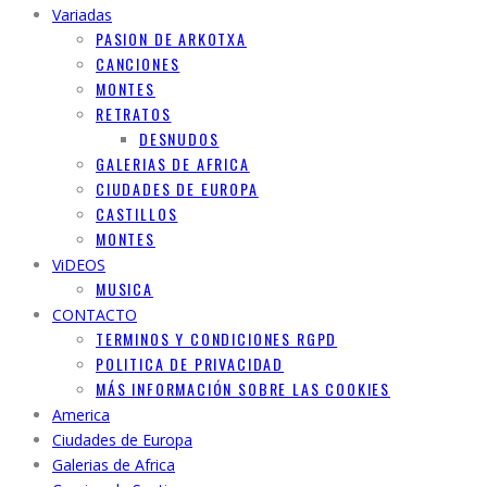
Variadas
PASION DE ARKOTXA
CANCIONES
MONTES
RETRATOS
DESNUDOS
GALERIAS DE AFRICA
CIUDADES DE EUROPA
CASTILLOS
MONTES
ViDEOS
MUSICA
CONTACTO
TERMINOS Y CONDICIONES RGPD
POLITICA DE PRIVACIDAD
MÁS INFORMACIÓN SOBRE LAS COOKIES
America
Ciudades de Europa
Galerias de Africa