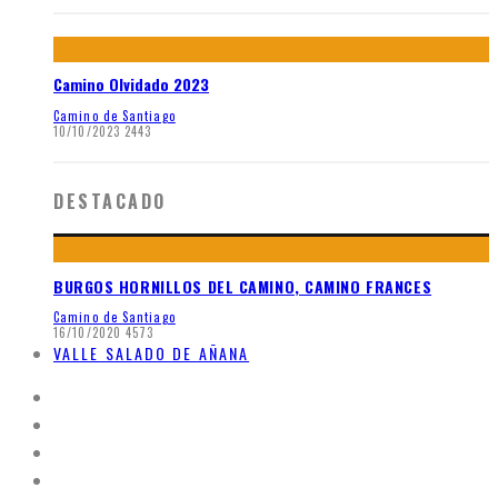
Camino Olvidado 2023
Camino de Santiago
10/10/2023
2443
DESTACADO
BURGOS HORNILLOS DEL CAMINO, CAMINO FRANCES
Camino de Santiago
16/10/2020
4573
VALLE SALADO DE AÑANA