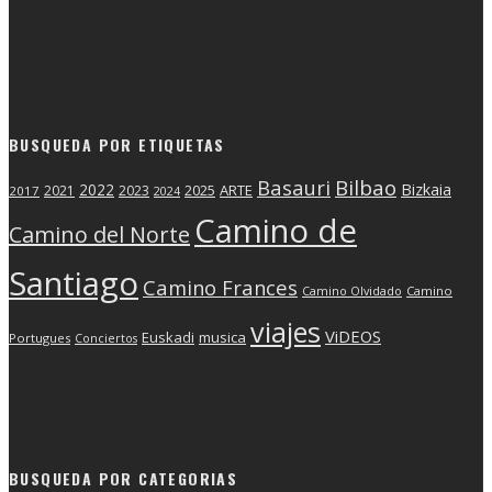
BUSQUEDA POR ETIQUETAS
Basauri
Bilbao
2022
Bizkaia
2025
ARTE
2021
2023
2017
2024
Camino de
Camino del Norte
Santiago
Camino Frances
Camino Olvidado
Camino
viajes
ViDEOS
Euskadi
musica
Portugues
Conciertos
BUSQUEDA POR CATEGORIAS