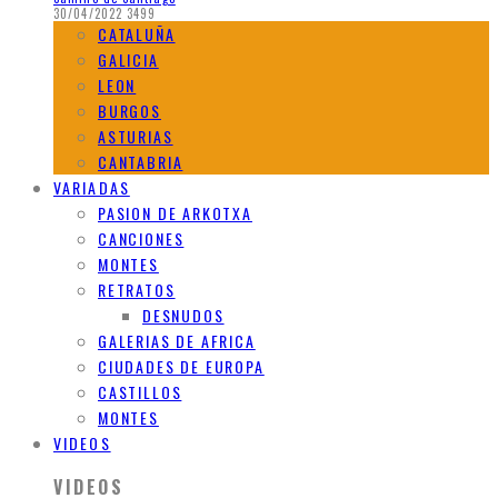
30/04/2022
3499
CATALUÑA
GALICIA
LEON
BURGOS
ASTURIAS
CANTABRIA
VARIADAS
PASION DE ARKOTXA
CANCIONES
MONTES
RETRATOS
DESNUDOS
GALERIAS DE AFRICA
CIUDADES DE EUROPA
CASTILLOS
MONTES
VIDEOS
VIDEOS