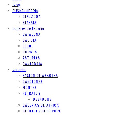
Blog
EUSKALHERRIA
GIPUZCOA
BIZKAIA
Lugares de España
CATALUÑA
GALICIA
LEON
BURGOS
ASTURIAS
CANTABRIA
Variadas
PASION DE ARKOTXA
CANCIONES
MONTES
RETRATOS
DESNUDOS
GALERIAS DE AFRICA
CIUDADES DE EUROPA