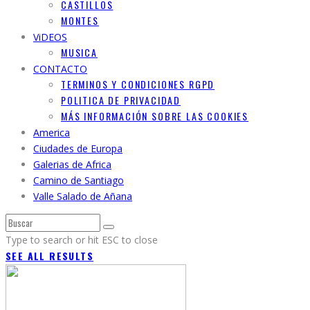
CASTILLOS
MONTES
ViDEOS
MUSICA
CONTACTO
TERMINOS Y CONDICIONES RGPD
POLITICA DE PRIVACIDAD
MÁS INFORMACIÓN SOBRE LAS COOKIES
America
Ciudades de Europa
Galerias de Africa
Camino de Santiago
Valle Salado de Añana
Type to search or hit ESC to close
SEE ALL RESULTS