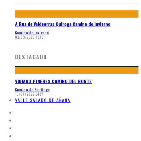
A Rua de Valdeorras Quiroga Camino de Invierno
Camino de Invierno
02/03/2025
1048
DESTACADO
VIDIAGO PIÑERES CAMINO DEL NORTE
Camino de Santiago
10/04/2022
3437
VALLE SALADO DE AÑANA