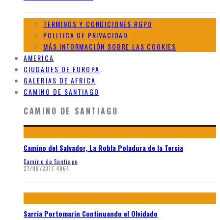
TERMINOS Y CONDICIONES RGPD
POLITICA DE PRIVACIDAD
MÁS INFORMACIÓN SOBRE LAS COOKIES
AMERICA
CIUDADES DE EUROPA
GALERIAS DE AFRICA
CAMINO DE SANTIAGO
CAMINO DE SANTIAGO
Camino del Salvador, La Robla Poladura de la Tercia
Camino de Santiago
27/08/2017
4964
Sarria Portomarin Continuando el Olvidado