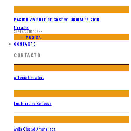
PASION VIVIENTE DE CASTRO URDIALES 2016
Ciudades
29/03/2016
10654
MUSICA
CONTACTO
CONTACTO
Antonio Caballero
Los Niños No Se Tocan
Ávila Ciudad Amurallada