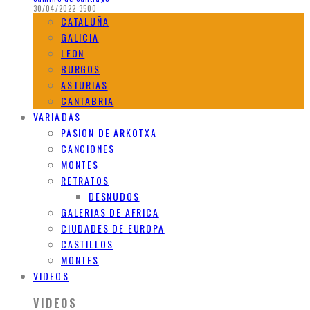
30/04/2022
3500
CATALUÑA
GALICIA
LEON
BURGOS
ASTURIAS
CANTABRIA
VARIADAS
PASION DE ARKOTXA
CANCIONES
MONTES
RETRATOS
DESNUDOS
GALERIAS DE AFRICA
CIUDADES DE EUROPA
CASTILLOS
MONTES
VIDEOS
VIDEOS