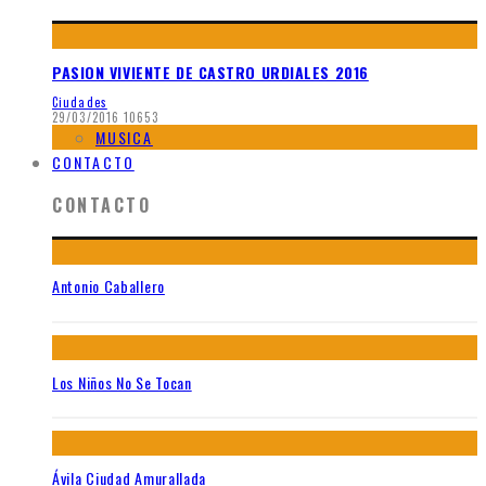
PASION VIVIENTE DE CASTRO URDIALES 2016
Ciudades
29/03/2016
10653
MUSICA
CONTACTO
CONTACTO
Antonio Caballero
Los Niños No Se Tocan
Ávila Ciudad Amurallada