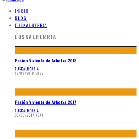
INICIO
BLOG
EUSKALHERRIA
EUSKALHERRIA
Pasion Viviente de Arkotxa 2018
EUSKALHERRIA
19/08/2018
5899
Pasión Viviente de Arkotxa 2017
EUSKALHERRIA
30/06/2017
4574