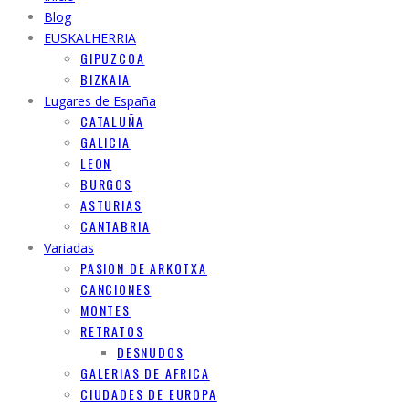
Blog
EUSKALHERRIA
GIPUZCOA
BIZKAIA
Lugares de España
CATALUÑA
GALICIA
LEON
BURGOS
ASTURIAS
CANTABRIA
Variadas
PASION DE ARKOTXA
CANCIONES
MONTES
RETRATOS
DESNUDOS
GALERIAS DE AFRICA
CIUDADES DE EUROPA