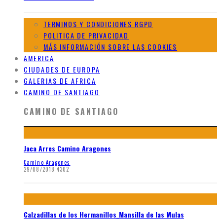
TERMINOS Y CONDICIONES RGPD
POLITICA DE PRIVACIDAD
MÁS INFORMACIÓN SOBRE LAS COOKIES
AMERICA
CIUDADES DE EUROPA
GALERIAS DE AFRICA
CAMINO DE SANTIAGO
CAMINO DE SANTIAGO
Jaca Arres Camino Aragones
Camino Aragones
29/08/2018
4302
Calzadillas de los Hermanillos_Mansilla de las Mulas