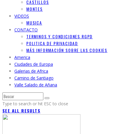
CASTILLOS
MONTES
ViDEOS
MUSICA
CONTACTO
TERMINOS Y CONDICIONES RGPD
POLITICA DE PRIVACIDAD
MÁS INFORMACIÓN SOBRE LAS COOKIES
America
Ciudades de Europa
Galerias de Africa
Camino de Santiago
Valle Salado de Añana
Type to search or hit ESC to close
SEE ALL RESULTS