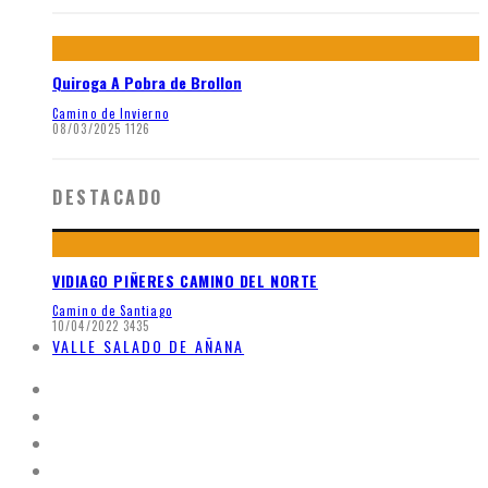
Quiroga A Pobra de Brollon
Camino de Invierno
08/03/2025
1126
DESTACADO
VIDIAGO PIÑERES CAMINO DEL NORTE
Camino de Santiago
10/04/2022
3435
VALLE SALADO DE AÑANA