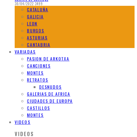
30/04/2022
3499
CATALUÑA
GALICIA
LEON
BURGOS
ASTURIAS
CANTABRIA
VARIADAS
PASION DE ARKOTXA
CANCIONES
MONTES
RETRATOS
DESNUDOS
GALERIAS DE AFRICA
CIUDADES DE EUROPA
CASTILLOS
MONTES
VIDEOS
VIDEOS